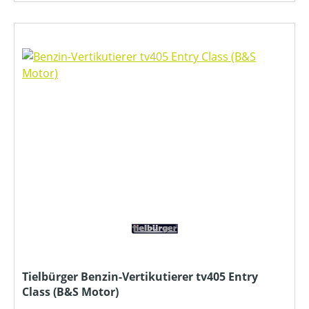
Tielbürger Benzin-Vertikutierer tv405 Entry
Class (B&S Motor)