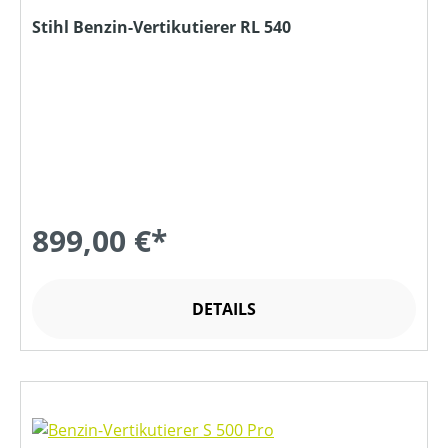
Stihl Benzin-Vertikutierer RL 540
899,00 €*
DETAILS