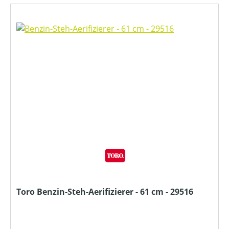
Toro Benzin-Steh-Aerifizierer - 61 cm - 29516