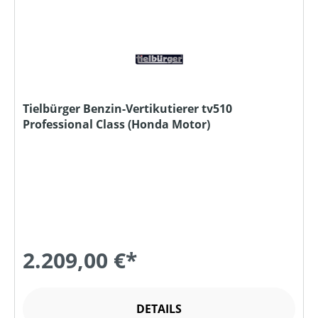
Tielbürger Benzin-Vertikutierer tv510
Professional Class (Honda Motor)
2.209,00 €*
DETAILS