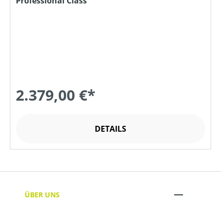
Professional Class
2.379,00 €*
DETAILS
ÜBER UNS