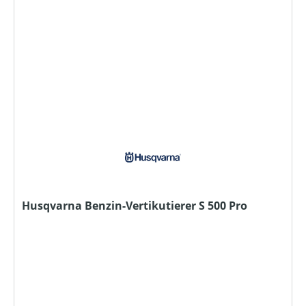
Husqvarna Benzin-Vertikutierer S 500 Pro