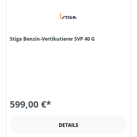
Stiga Benzin-Vertikutierer SVP 40 G
599,00 €*
DETAILS