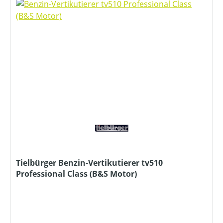
Tielbürger Benzin-Vertikutierer tv510
Professional Class (B&S Motor)