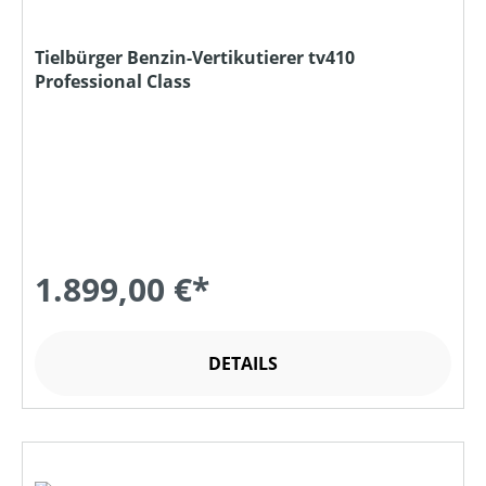
Tielbürger Benzin-Vertikutierer tv410
Professional Class
1.899,00 €*
DETAILS