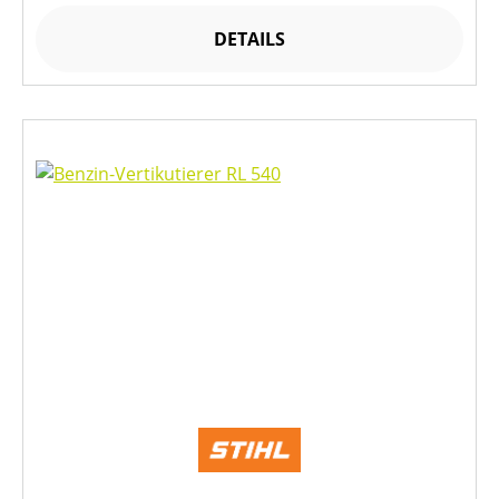
DETAILS