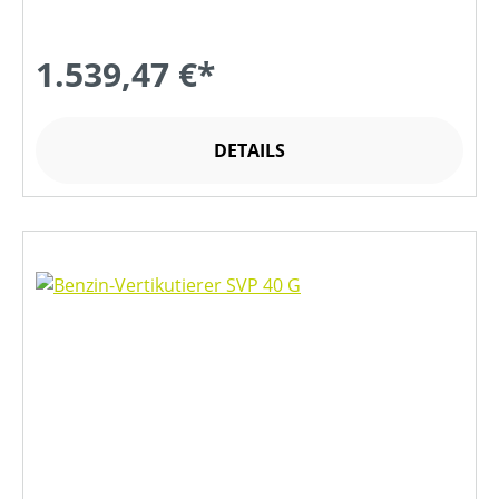
1.539,47 €*
DETAILS