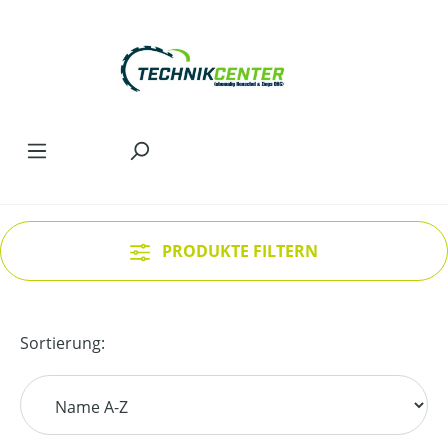
Zum Hauptinhalt springen
PRODUKTE FILTERN
Sortierung: