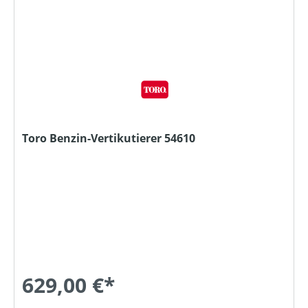
Toro Benzin-Vertikutierer 54610
629,00 €*