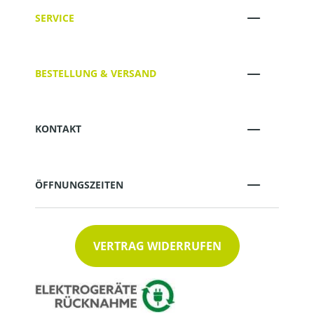
SERVICE
BESTELLUNG & VERSAND
KONTAKT
ÖFFNUNGSZEITEN
VERTRAG WIDERRUFEN