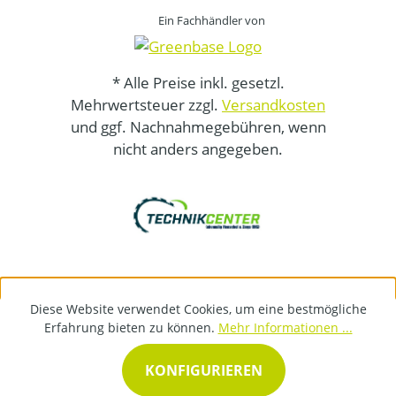
Ein Fachhändler von
* Alle Preise inkl. gesetzl.
Mehrwertsteuer zzgl.
Versandkosten
und ggf. Nachnahmegebühren, wenn
nicht anders angegeben.
Diese Website verwendet Cookies, um eine bestmögliche
Erfahrung bieten zu können.
Mehr Informationen ...
KONFIGURIEREN