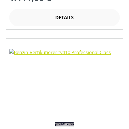
DETAILS