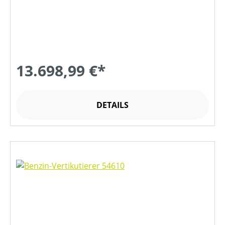
13.698,99 €*
DETAILS