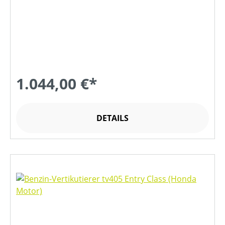
1.044,00 €*
DETAILS