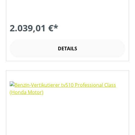
2.039,01 €*
DETAILS