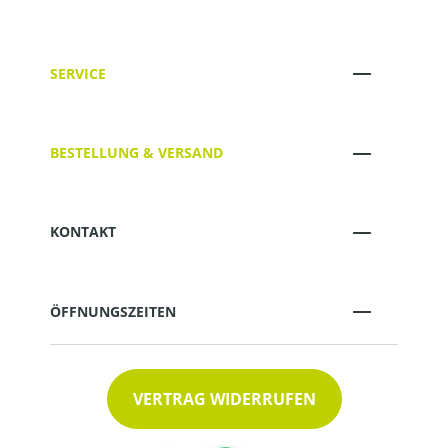
SERVICE
BESTELLUNG & VERSAND
KONTAKT
ÖFFNUNGSZEITEN
VERTRAG WIDERRUFEN