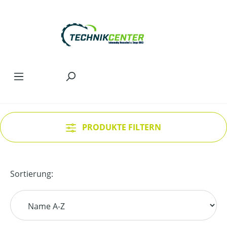
Zum Hauptinhalt springen
PRODUKTE FILTERN
Sortierung: