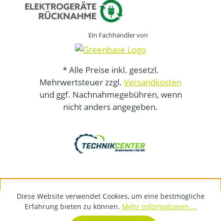
Ein Fachhändler von
* Alle Preise inkl. gesetzl.
Mehrwertsteuer zzgl.
Versandkosten
und ggf. Nachnahmegebühren, wenn
nicht anders angegeben.
Diese Website verwendet Cookies, um eine bestmögliche
Erfahrung bieten zu können.
Mehr Informationen ...