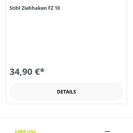
Stihl Ziehhaken FZ 10
34,90 €*
DETAILS
ÜBER UNS