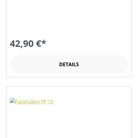
42,90 €*
DETAILS