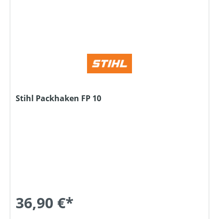
Stihl Packhaken FP 10
36,90 €*