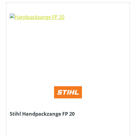
Stihl Handpackzange FP 20