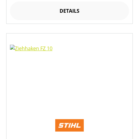
DETAILS