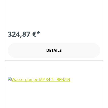
324,87 €*
DETAILS