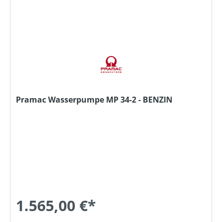
Pramac Wasserpumpe MP 34-2 - BENZIN
1.565,00 €*