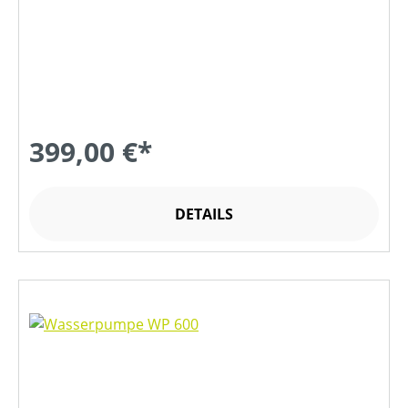
399,00 €*
DETAILS