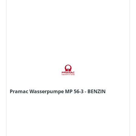
Pramac Wasserpumpe MP 56-3 - BENZIN