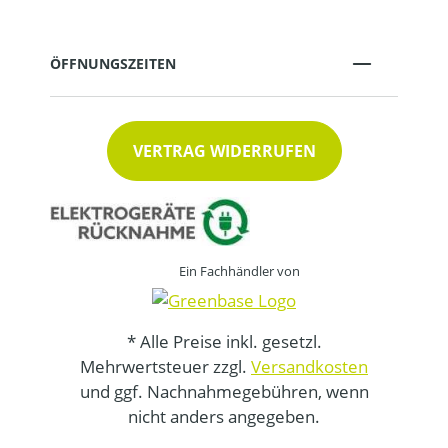
ÖFFNUNGSZEITEN
VERTRAG WIDERRUFEN
Ein Fachhändler von
* Alle Preise inkl. gesetzl.
Mehrwertsteuer zzgl.
Versandkosten
und ggf. Nachnahmegebühren, wenn
nicht anders angegeben.