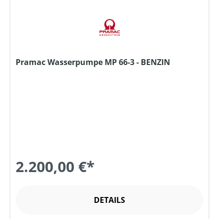
Pramac Wasserpumpe MP 66-3 - BENZIN
2.200,00 €*
DETAILS