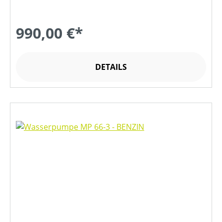
990,00 €*
DETAILS