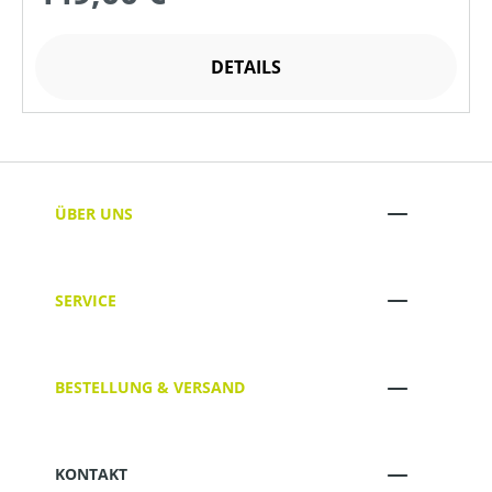
DETAILS
ÜBER UNS
SERVICE
BESTELLUNG & VERSAND
KONTAKT