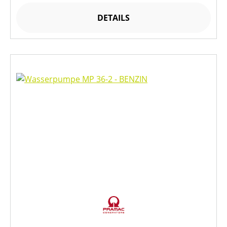
DETAILS