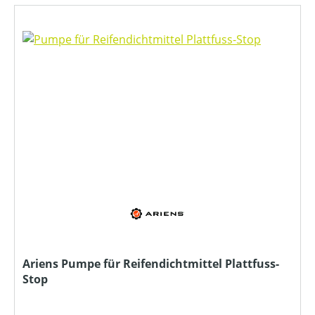
Ariens Pumpe für Reifendichtmittel Plattfuss-
Stop