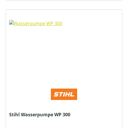
Stihl Wasserpumpe WP 300