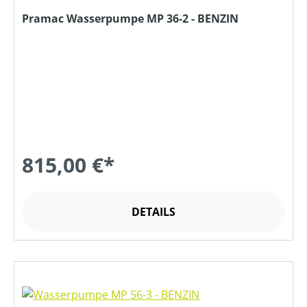
Pramac Wasserpumpe MP 36-2 - BENZIN
815,00 €*
DETAILS