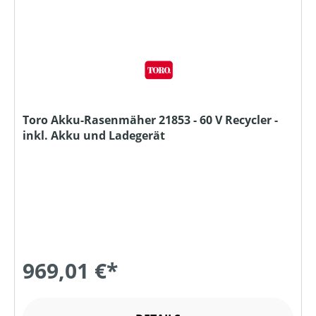
Toro Akku-Rasenmäher 21853 - 60 V Recycler -
inkl. Akku und Ladegerät
969,01 €*