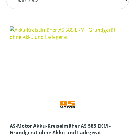
AS-Motor Akku-Kreiselmäher AS 585 EKM -
Grundgerät ohne Akku und Ladegerät