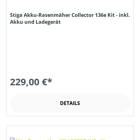
Stiga Akku-Rasenmäher Collector 136e Kit - inkl.
Akku und Ladegerät
229,00 €*
DETAILS