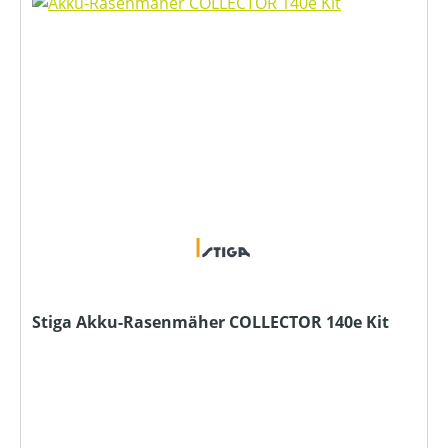
Stiga Akku-Rasenmäher COLLECTOR 140e Kit