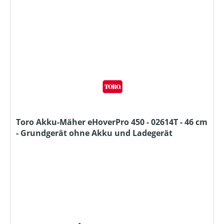
Toro Akku-Mäher eHoverPro 450 - 02614T - 46 cm
- Grundgerät ohne Akku und Ladegerät