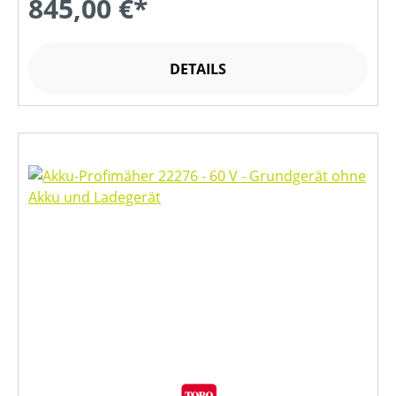
845,00 €*
DETAILS