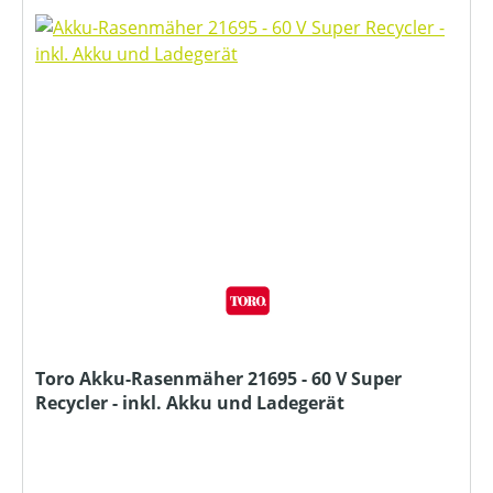
Toro Akku-Rasenmäher 21695 - 60 V Super
Recycler - inkl. Akku und Ladegerät