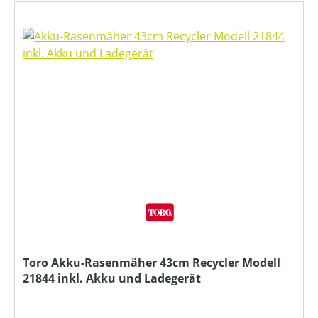
Toro Akku-Rasenmäher 43cm Recycler Modell
21844 inkl. Akku und Ladegerät