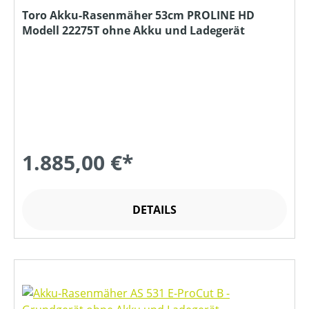
Toro Akku-Rasenmäher 53cm PROLINE HD
Modell 22275T ohne Akku und Ladegerät
1.885,00 €*
DETAILS