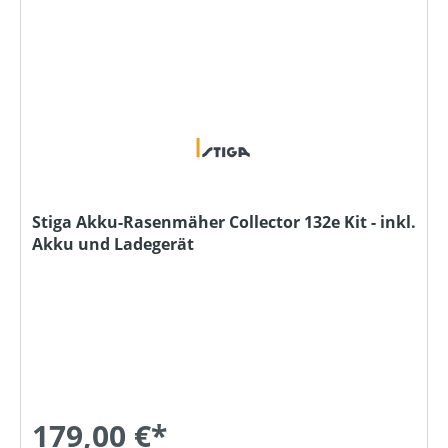
Stiga Akku-Rasenmäher Collector 132e Kit - inkl.
Akku und Ladegerät
179,00 €*