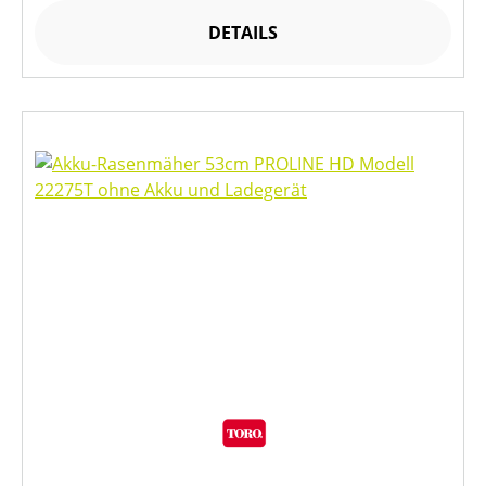
DETAILS