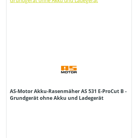
AS-Motor Akku-Rasenmäher AS 531 E-ProCut B -
Grundgerät ohne Akku und Ladegerät