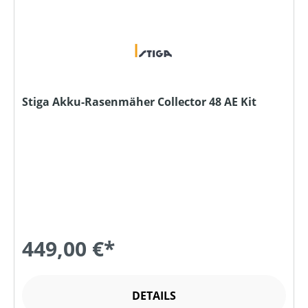
Stiga Akku-Rasenmäher Collector 48 AE Kit
449,00 €*
DETAILS