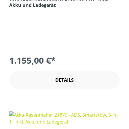
Akku und Ladegerät
1.155,00 €*
DETAILS