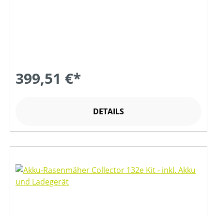
399,51 €*
DETAILS