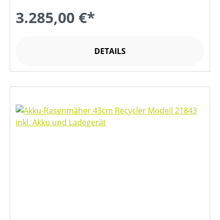
3.285,00 €*
DETAILS