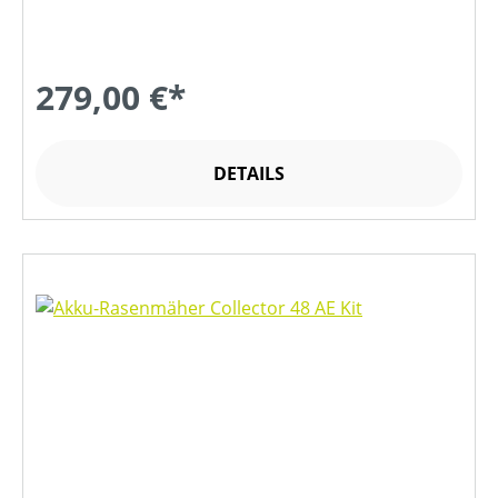
279,00 €*
DETAILS