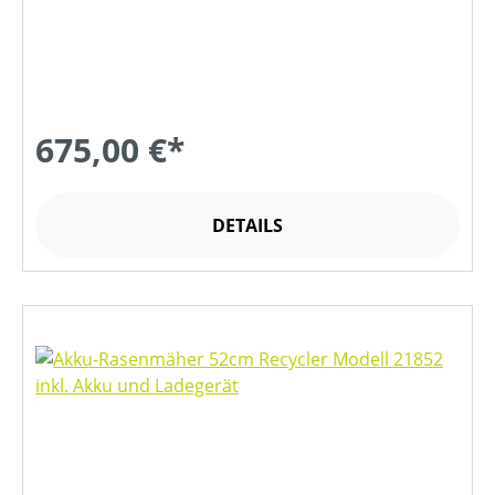
675,00 €*
DETAILS