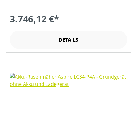
3.746,12 €*
DETAILS