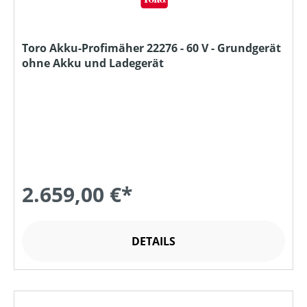
Toro Akku-Profimäher 22276 - 60 V - Grundgerät
ohne Akku und Ladegerät
2.659,00 €*
DETAILS