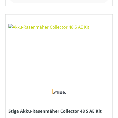
Stiga Akku-Rasenmäher Collector 48 S AE Kit