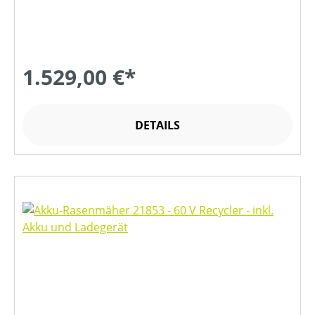
1.529,00 €*
DETAILS