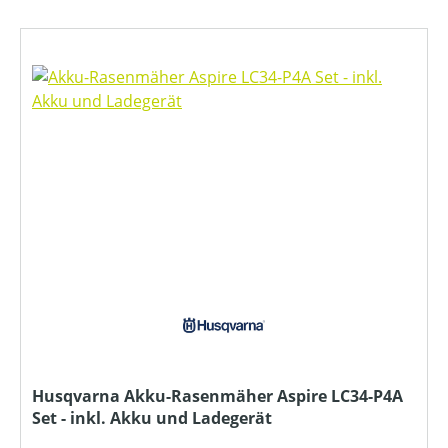
Husqvarna Akku-Rasenmäher Aspire LC34-P4A
Set - inkl. Akku und Ladegerät