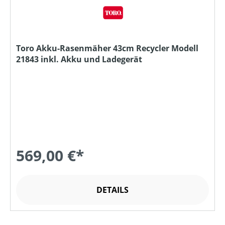
Toro Akku-Rasenmäher 43cm Recycler Modell
21843 inkl. Akku und Ladegerät
569,00 €*
DETAILS