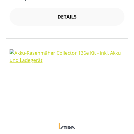
DETAILS