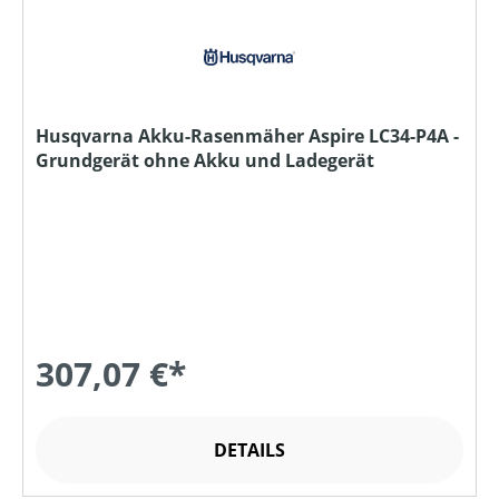
Husqvarna Akku-Rasenmäher Aspire LC34-P4A -
Grundgerät ohne Akku und Ladegerät
307,07 €*
DETAILS