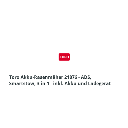
Toro Akku-Rasenmäher 21876 - ADS,
Smartstow, 3-in-1 - inkl. Akku und Ladegerät