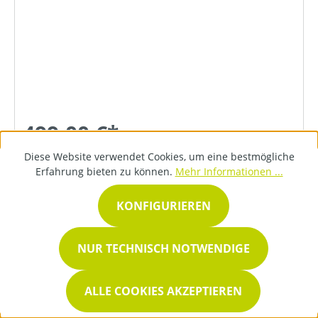
499,00 €*
Diese Website verwendet Cookies, um eine bestmögliche
Erfahrung bieten zu können.
Mehr Informationen ...
DETAILS
KONFIGURIEREN
NUR TECHNISCH NOTWENDIGE
ALLE COOKIES AKZEPTIEREN