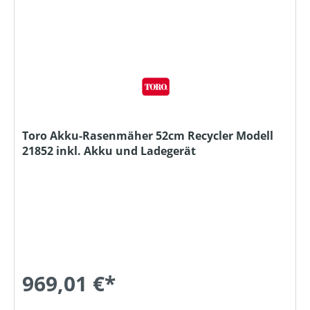
Toro Akku-Rasenmäher 52cm Recycler Modell
21852 inkl. Akku und Ladegerät
969,01 €*