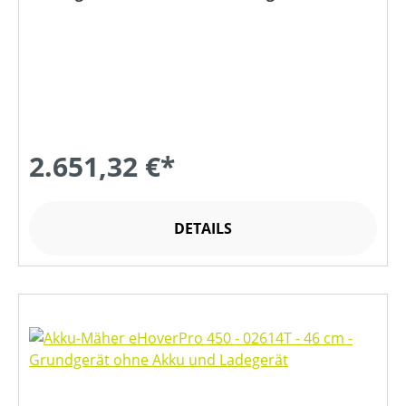
2.651,32 €*
DETAILS