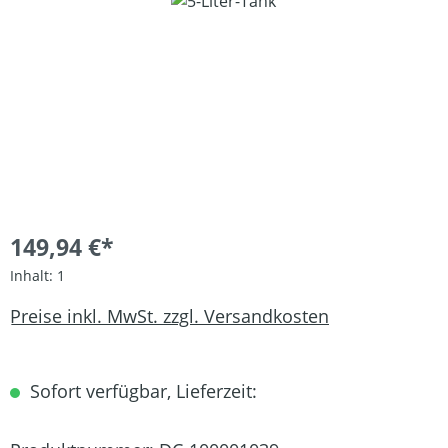
Bildergalerie überspringen
149,94 €*
Inhalt:
1
Preise inkl. MwSt. zzgl. Versandkosten
Sofort verfügbar, Lieferzeit: