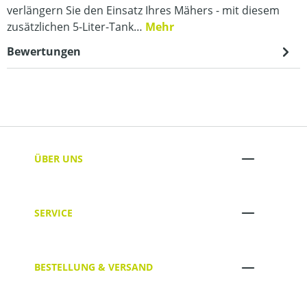
verlängern Sie den Einsatz Ihres Mähers - mit diesem
zusätzlichen 5-Liter-Tank…
Mehr
Bewertungen
ÜBER UNS
SERVICE
BESTELLUNG & VERSAND