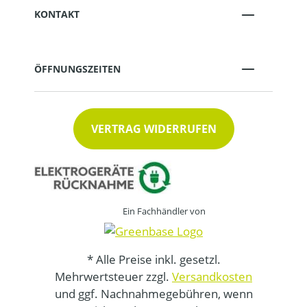
KONTAKT
ÖFFNUNGSZEITEN
VERTRAG WIDERRUFEN
Ein Fachhändler von
* Alle Preise inkl. gesetzl.
Mehrwertsteuer zzgl.
Versandkosten
und ggf. Nachnahmegebühren, wenn