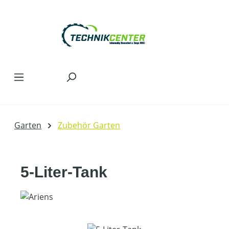
Zum Hauptinhalt springen
Garten
Zubehör Garten
5-Liter-Tank