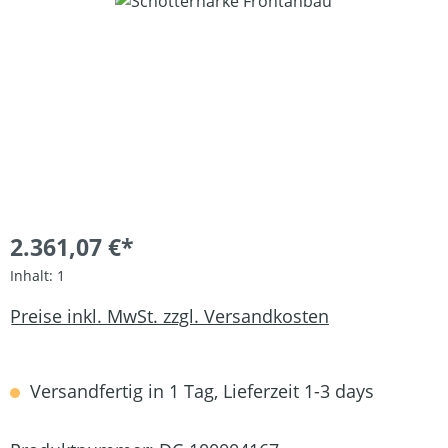
Bildergalerie überspringen
2.361,07 €*
Inhalt:
1
Preise inkl. MwSt. zzgl. Versandkosten
Versandfertig in 1 Tag, Lieferzeit 1-3 days