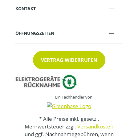
KONTAKT
ÖFFNUNGSZEITEN
VERTRAG WIDERRUFEN
Ein Fachhändler von
* Alle Preise inkl. gesetzl.
Mehrwertsteuer zzgl.
Versandkosten
und ggf. Nachnahmegebühren, wenn