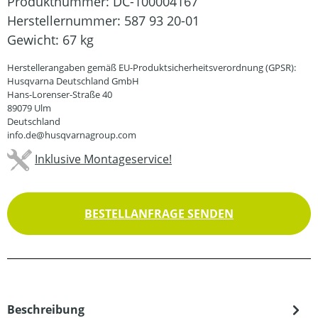
Produktnummer:
DC-100004167
Herstellernummer:
587 93 20-01
Gewicht:
67 kg
Herstellerangaben gemäß EU-Produktsicherheitsverordnung (GPSR):
Husqvarna Deutschland GmbH
Hans-Lorenser-Straße 40
89079 Ulm
Deutschland
info.de@husqvarnagroup.com
Inklusive Montageservice!
BESTELLANFRAGE SENDEN
Beschreibung