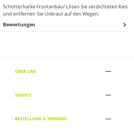
Schotterharke Frontanbau/ Lösen Sie verdichteten Kies
und entfernen Sie Unkraut auf den Wegen.
Bewertungen
ÜBER UNS
SERVICE
BESTELLUNG & VERSAND