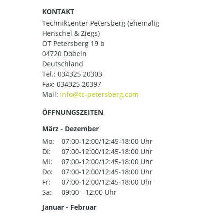
KONTAKT
Technikcenter Petersberg (ehemalig
Henschel & Ziegs)
OT Petersberg 19 b
04720 Döbeln
Deutschland
Tel.:
034325 20303
Fax: 034325 20397
Mail:
ÖFFNUNGSZEITEN
März - Dezember
Mo:
07:00-12:00/12:45-18:00 Uhr
Di:
07:00-12:00/12:45-18:00 Uhr
Mi:
07:00-12:00/12:45-18:00 Uhr
Do:
07:00-12:00/12:45-18:00 Uhr
Fr:
07:00-12:00/12:45-18:00 Uhr
Sa:
09:00 - 12:00 Uhr
Januar - Februar