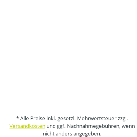
* Alle Preise inkl. gesetzl. Mehrwertsteuer zzgl.
Versandkosten
und ggf. Nachnahmegebühren, wenn
nicht anders angegeben.