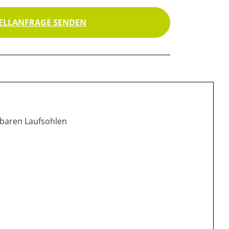
ELLANFRAGE SENDEN
lbaren Laufsohlen