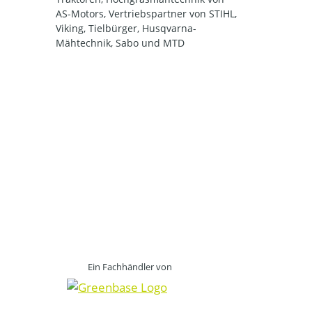
AS-Motors, Vertriebspartner von STIHL,
Viking, Tielbürger, Husqvarna-
Mähtechnik, Sabo und MTD
Ein Fachhändler von