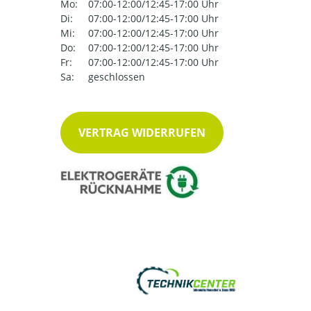
Mo:
07:00-12:00/12:45-17:00 Uhr
Di:
07:00-12:00/12:45-17:00 Uhr
Mi:
07:00-12:00/12:45-17:00 Uhr
Do:
07:00-12:00/12:45-17:00 Uhr
Fr:
07:00-12:00/12:45-17:00 Uhr
Sa:
geschlossen
VERTRAG WIDERRUFEN