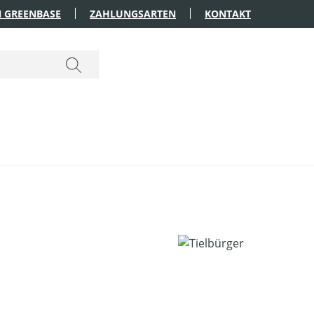
 GREENBASE
ZAHLUNGSARTEN
KONTAKT