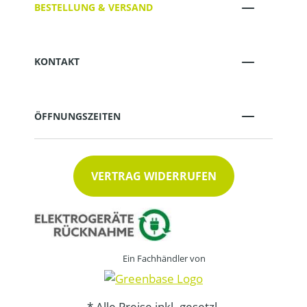
BESTELLUNG & VERSAND
KONTAKT
ÖFFNUNGSZEITEN
VERTRAG WIDERRUFEN
Ein Fachhändler von
* Alle Preise inkl. gesetzl.