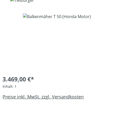
Bildergalerie überspringen
3.469,00 €*
Inhalt:
1
Preise inkl. MwSt. zzgl. Versandkosten