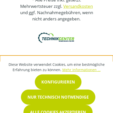
Mehrwertsteuer zzgl.
Versandkosten
und ggf. Nachnahmegebühren, wenn
nicht anders angegeben.
Diese Website verwendet Cookies, um eine bestmögliche
Erfahrung bieten zu können.
Mehr Informationen ...
KONFIGURIEREN
NUR TECHNISCH NOTWENDIGE
ALLE COOKIES AKZEPTIEREN