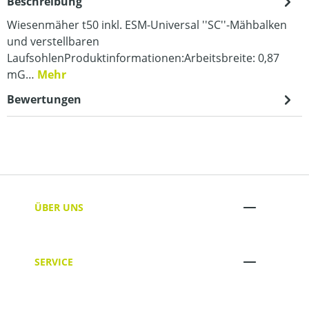
Beschreibung
Wiesenmäher t50 inkl. ESM-Universal ''SC''-Mähbalken
und verstellbaren
LaufsohlenProduktinformationen:Arbeitsbreite: 0,87
mG…
Mehr
Bewertungen
ÜBER UNS
SERVICE