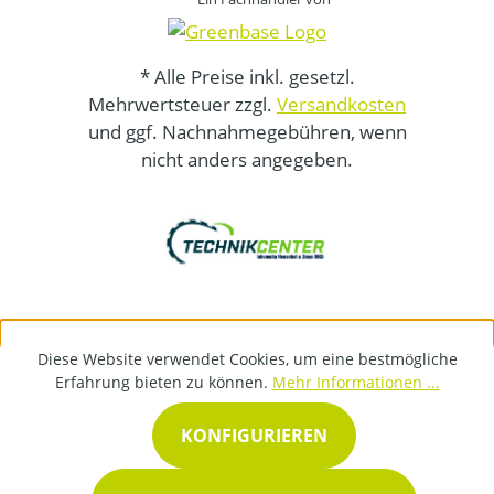
* Alle Preise inkl. gesetzl.
Mehrwertsteuer zzgl.
Versandkosten
und ggf. Nachnahmegebühren, wenn
nicht anders angegeben.
Diese Website verwendet Cookies, um eine bestmögliche
Erfahrung bieten zu können.
Mehr Informationen ...
KONFIGURIEREN