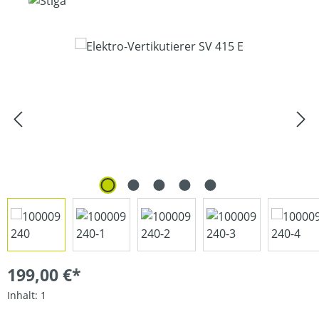
Bildergalerie überspringen
199,00 €*
Inhalt:
1