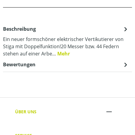
Beschreibung
Ein neuer formschöner elektrischer Vertikutierer von
Stiga mit Doppelfunktion!20 Messer bzw. 44 Federn
stehen auf einer Arbe…
Mehr
Bewertungen
ÜBER UNS