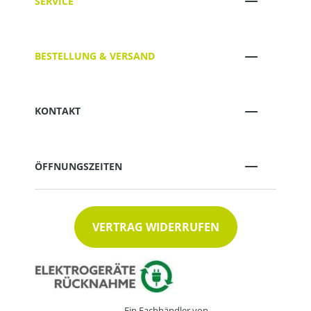
SERVICE
BESTELLUNG & VERSAND
KONTAKT
ÖFFNUNGSZEITEN
VERTRAG WIDERRUFEN
Ein Fachhändler von