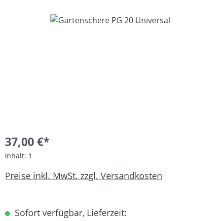
Bildergalerie überspringen
37,00 €*
Inhalt:
1
Preise inkl. MwSt. zzgl. Versandkosten
Sofort verfügbar, Lieferzeit: