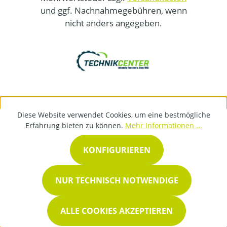
und ggf. Nachnahmegebühren, wenn
nicht anders angegeben.
Diese Website verwendet Cookies, um eine bestmögliche
Erfahrung bieten zu können.
Mehr Informationen ...
KONFIGURIEREN
NUR TECHNISCH NOTWENDIGE
ALLE COOKIES AKZEPTIEREN