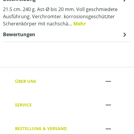
21.5 cm. 240 g. Ast-Ø bis 20 mm. Voll geschmiedete
Ausführung. Verchromter. korrosionsgeschützter
Scherenkörper mit nachschä…
Mehr
Bewertungen
ÜBER UNS
SERVICE
BESTELLUNG & VERSAND