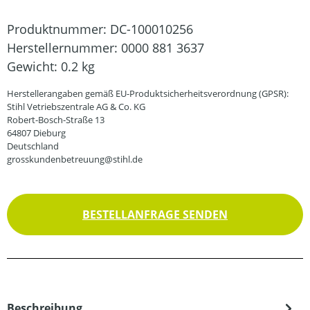
Produktnummer:
DC-100010256
Herstellernummer:
0000 881 3637
Gewicht:
0.2 kg
Herstellerangaben gemäß EU-Produktsicherheitsverordnung (GPSR):
Stihl Vetriebszentrale AG & Co. KG
Robert-Bosch-Straße 13
64807 Dieburg
Deutschland
grosskundenbetreuung@stihl.de
BESTELLANFRAGE SENDEN
Beschreibung