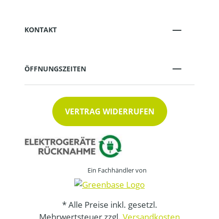
KONTAKT
ÖFFNUNGSZEITEN
VERTRAG WIDERRUFEN
Ein Fachhändler von
* Alle Preise inkl. gesetzl.
Mehrwertsteuer zzgl.
Versandkosten