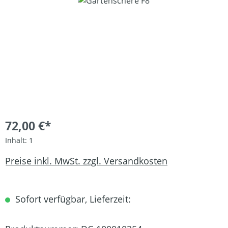
Bildergalerie überspringen
72,00 €*
Inhalt:
1
Preise inkl. MwSt. zzgl. Versandkosten
Sofort verfügbar, Lieferzeit: