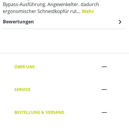
Bypass-Ausführung. Angewinkelter. dadurch
ergonomischer Schneidkopfür rut…
Mehr
Bewertungen
ÜBER UNS
SERVICE
BESTELLUNG & VERSAND