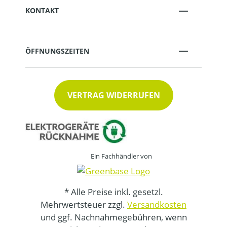
KONTAKT
ÖFFNUNGSZEITEN
VERTRAG WIDERRUFEN
Ein Fachhändler von
* Alle Preise inkl. gesetzl.
Mehrwertsteuer zzgl.
Versandkosten
und ggf. Nachnahmegebühren, wenn