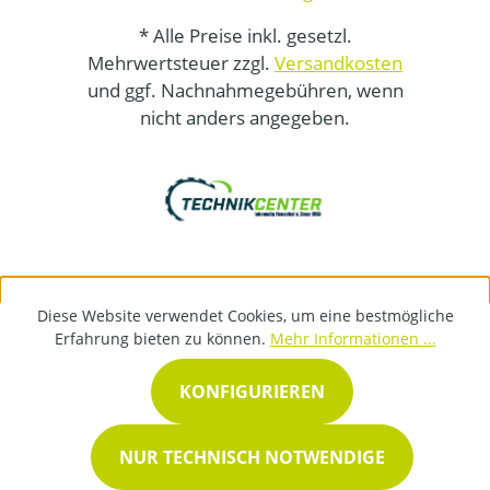
* Alle Preise inkl. gesetzl.
Mehrwertsteuer zzgl.
Versandkosten
und ggf. Nachnahmegebühren, wenn
nicht anders angegeben.
Diese Website verwendet Cookies, um eine bestmögliche
Erfahrung bieten zu können.
Mehr Informationen ...
KONFIGURIEREN
NUR TECHNISCH NOTWENDIGE