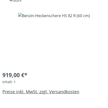
Bildergalerie überspringen
919,00 €*
Inhalt:
1
Preise inkl. MwSt. zzgl. Versandkosten