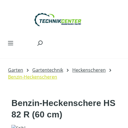
Zum Hauptinhalt springen
Garten
Gartentechnik
Heckenscheren
Benzin-Heckenscheren
Benzin-Heckenschere HS
82 R (60 cm)