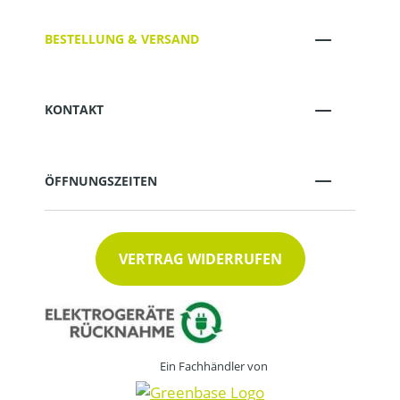
BESTELLUNG & VERSAND
KONTAKT
ÖFFNUNGSZEITEN
VERTRAG WIDERRUFEN
Ein Fachhändler von