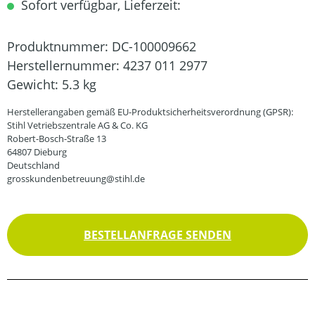
Sofort verfügbar, Lieferzeit:
Produktnummer:
DC-100009662
Herstellernummer:
4237 011 2977
Gewicht:
5.3 kg
Herstellerangaben gemäß EU-Produktsicherheitsverordnung (GPSR):
Stihl Vetriebszentrale AG & Co. KG
Robert-Bosch-Straße 13
64807 Dieburg
Deutschland
grosskundenbetreuung@stihl.de
BESTELLANFRAGE SENDEN