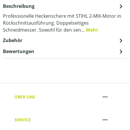
Beschreibung
Professionelle Heckenschere mit STIHL 2-MIX-Motor in
Rückschnittausführung. Doppelseitiges
Schneidmesser. Sowohl für den sen…
Mehr
Zubehör
Bewertungen
ÜBER UNS
SERVICE