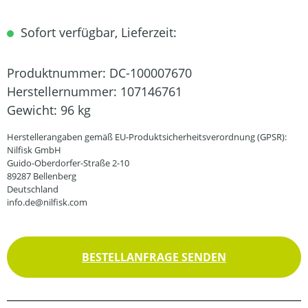
Sofort verfügbar, Lieferzeit:
Produktnummer:
DC-100007670
Herstellernummer:
107146761
Gewicht:
96 kg
Herstellerangaben gemäß EU-Produktsicherheitsverordnung (GPSR):
Nilfisk GmbH
Guido-Oberdorfer-Straße 2-10
89287 Bellenberg
Deutschland
info.de@nilfisk.com
BESTELLANFRAGE SENDEN