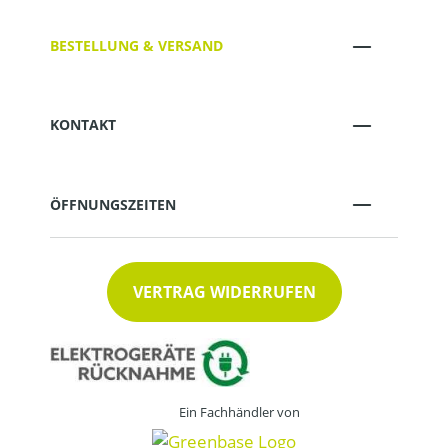
BESTELLUNG & VERSAND
KONTAKT
ÖFFNUNGSZEITEN
VERTRAG WIDERRUFEN
Ein Fachhändler von