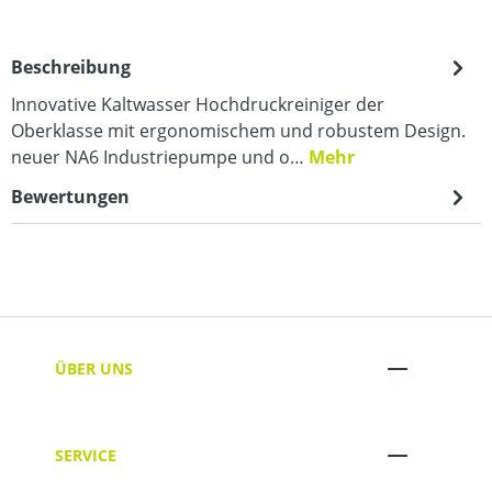
Beschreibung
Innovative Kaltwasser Hochdruckreiniger der
Oberklasse mit ergonomischem und robustem Design.
neuer NA6 Industriepumpe und o…
Mehr
Bewertungen
ÜBER UNS
SERVICE