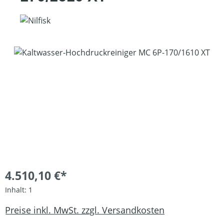
Bildergalerie überspringen
4.510,10 €*
Inhalt:
1
Preise inkl. MwSt. zzgl. Versandkosten