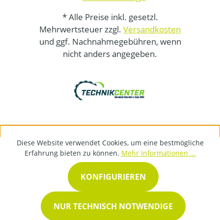
* Alle Preise inkl. gesetzl.
Mehrwertsteuer zzgl.
Versandkosten
und ggf. Nachnahmegebühren, wenn
nicht anders angegeben.
Diese Website verwendet Cookies, um eine bestmögliche
Erfahrung bieten zu können.
Mehr Informationen ...
KONFIGURIEREN
NUR TECHNISCH NOTWENDIGE