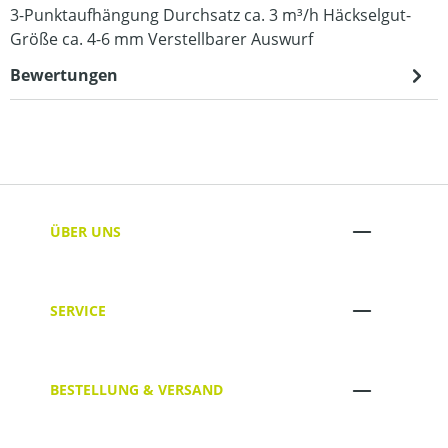
3-Punktaufhängung Durchsatz ca. 3 m³/h Häckselgut-
Größe ca. 4-6 mm Verstellbarer Auswurf
Bewertungen
ÜBER UNS
SERVICE
BESTELLUNG & VERSAND