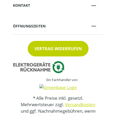
KONTAKT
ÖFFNUNGSZEITEN
VERTRAG WIDERRUFEN
Ein Fachhändler von
* Alle Preise inkl. gesetzl.
Mehrwertsteuer zzgl.
Versandkosten
und ggf. Nachnahmegebühren, wenn