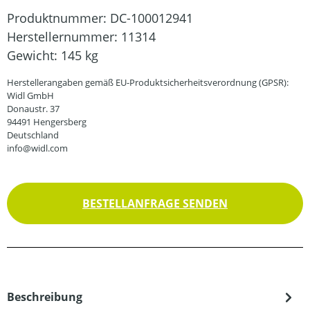
Produktnummer:
DC-100012941
Herstellernummer:
11314
Gewicht:
145 kg
Herstellerangaben gemäß EU-Produktsicherheitsverordnung (GPSR):
Widl GmbH
Donaustr. 37
94491 Hengersberg
Deutschland
info@widl.com
BESTELLANFRAGE SENDEN
Beschreibung