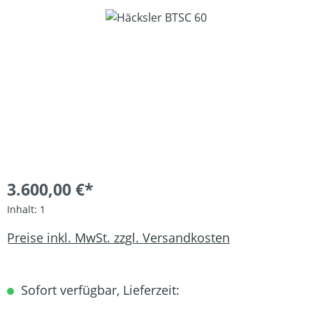
Bildergalerie überspringen
3.600,00 €*
Inhalt:
1
Preise inkl. MwSt. zzgl. Versandkosten
Sofort verfügbar, Lieferzeit: