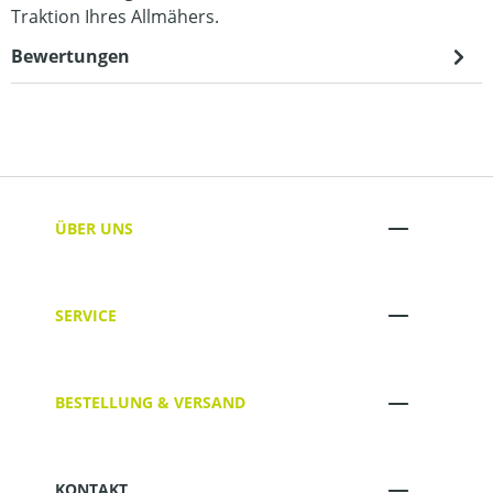
Traktion Ihres Allmähers.
Bewertungen
ÜBER UNS
SERVICE
BESTELLUNG & VERSAND
KONTAKT