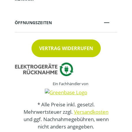
ÖFFNUNGSZEITEN
VERTRAG WIDERRUFEN
Ein Fachhändler von
* Alle Preise inkl. gesetzl.
Mehrwertsteuer zzgl.
Versandkosten
und ggf. Nachnahmegebühren, wenn
nicht anders angegeben.