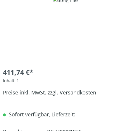
Bildergalerie überspringen
411,74 €*
Inhalt:
1
Preise inkl. MwSt. zzgl. Versandkosten
Sofort verfügbar, Lieferzeit: