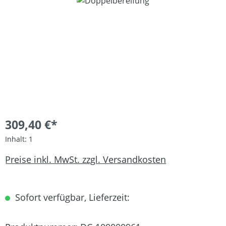
Bildergalerie überspringen
309,40 €*
Inhalt:
1
Preise inkl. MwSt. zzgl. Versandkosten
Sofort verfügbar, Lieferzeit: