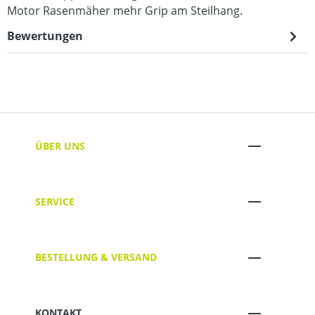
Motor Rasenmäher mehr Grip am Steilhang.
Bewertungen
ÜBER UNS
SERVICE
BESTELLUNG & VERSAND
KONTAKT