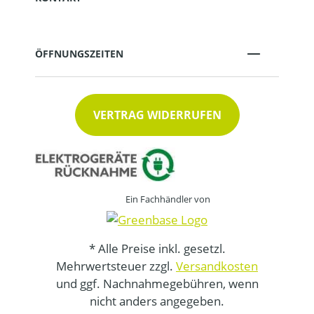
ÖFFNUNGSZEITEN
VERTRAG WIDERRUFEN
Ein Fachhändler von
* Alle Preise inkl. gesetzl.
Mehrwertsteuer zzgl.
Versandkosten
und ggf. Nachnahmegebühren, wenn
nicht anders angegeben.