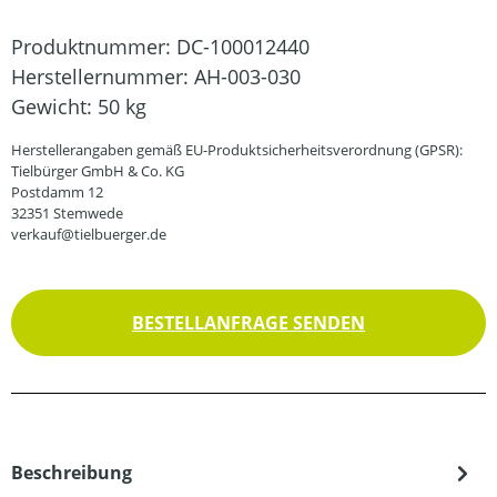
Produktnummer:
DC-100012440
Herstellernummer:
AH-003-030
Gewicht:
50 kg
Herstellerangaben gemäß EU-Produktsicherheitsverordnung (GPSR):
Tielbürger GmbH & Co. KG
Postdamm 12
32351 Stemwede
verkauf@tielbuerger.de
BESTELLANFRAGE SENDEN
Beschreibung