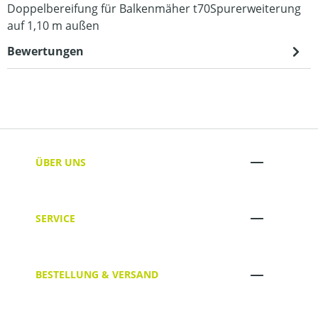
Doppelbereifung für Balkenmäher t70Spurerweiterung
auf 1,10 m außen
Bewertungen
ÜBER UNS
SERVICE
BESTELLUNG & VERSAND