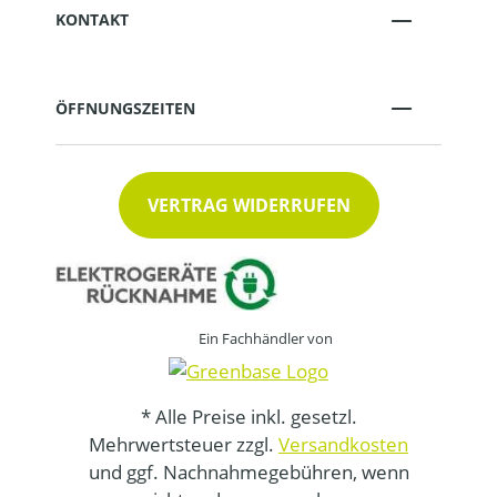
KONTAKT
ÖFFNUNGSZEITEN
VERTRAG WIDERRUFEN
Ein Fachhändler von
* Alle Preise inkl. gesetzl.
Mehrwertsteuer zzgl.
Versandkosten
und ggf. Nachnahmegebühren, wenn