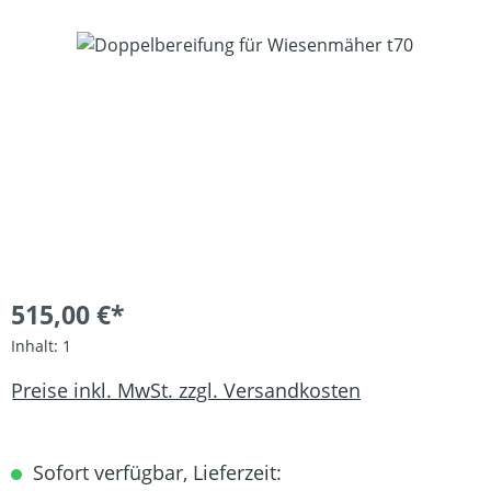
Bildergalerie überspringen
515,00 €*
Inhalt:
1
Preise inkl. MwSt. zzgl. Versandkosten
Sofort verfügbar, Lieferzeit: