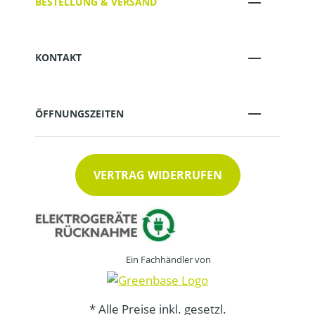
BESTELLUNG & VERSAND
KONTAKT
ÖFFNUNGSZEITEN
VERTRAG WIDERRUFEN
Ein Fachhändler von
* Alle Preise inkl. gesetzl.