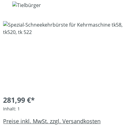
Bildergalerie überspringen
281,99 €*
Inhalt:
1
Preise inkl. MwSt. zzgl. Versandkosten