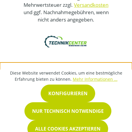
Mehrwertsteuer zzgl.
Versandkosten
und ggf. Nachnahmegebühren, wenn
nicht anders angegeben.
Diese Website verwendet Cookies, um eine bestmögliche
Erfahrung bieten zu können.
Mehr Informationen ...
KONFIGURIEREN
NUR TECHNISCH NOTWENDIGE
ALLE COOKIES AKZEPTIEREN