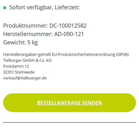
Sofort verfügbar, Lieferzeit:
Produktnummer:
DC-100012582
Herstellernummer:
AD-090-121
Gewicht:
5 kg
Herstellerangaben gemäß EU-Produktsicherheitsverordnung (GPSR):
Tielbürger GmbH & Co. KG
Postdamm 12
32351 Stemwede
verkauf@tielbuerger.de
BESTELLANFRAGE SENDEN