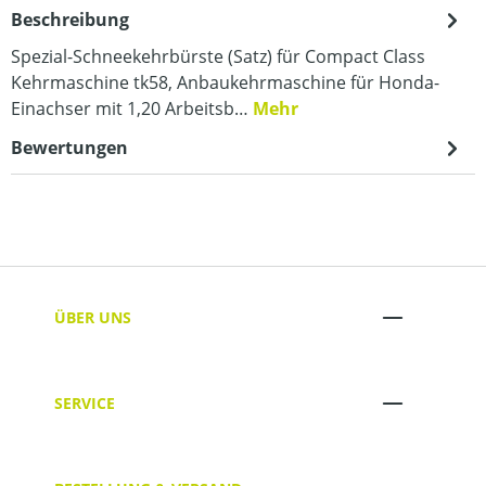
Beschreibung
Spezial-Schneekehrbürste (Satz) für Compact Class
Kehrmaschine tk58, Anbaukehrmaschine für Honda-
Einachser mit 1,20 Arbeitsb…
Mehr
Bewertungen
ÜBER UNS
SERVICE