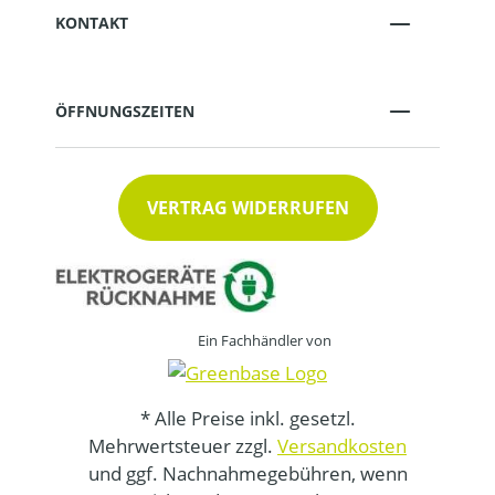
KONTAKT
ÖFFNUNGSZEITEN
VERTRAG WIDERRUFEN
Ein Fachhändler von
* Alle Preise inkl. gesetzl.
Mehrwertsteuer zzgl.
Versandkosten
und ggf. Nachnahmegebühren, wenn