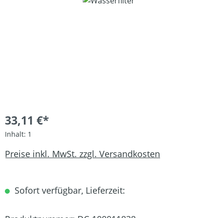
Bildergalerie überspringen
33,11 €*
Inhalt:
1
Preise inkl. MwSt. zzgl. Versandkosten
Sofort verfügbar, Lieferzeit: