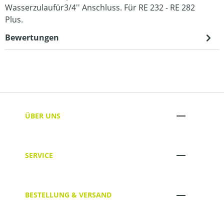
Wasserzulaufür3/4'' Anschluss. Für RE 232 - RE 282
Plus.
Bewertungen
ÜBER UNS
SERVICE
BESTELLUNG & VERSAND