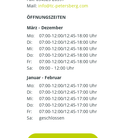
Mail:
ÖFFNUNGSZEITEN
März - Dezember
Mo:
07:00-12:00/12:45-18:00 Uhr
Di:
07:00-12:00/12:45-18:00 Uhr
Mi:
07:00-12:00/12:45-18:00 Uhr
Do:
07:00-12:00/12:45-18:00 Uhr
Fr:
07:00-12:00/12:45-18:00 Uhr
Sa:
09:00 - 12:00 Uhr
Januar - Februar
Mo:
07:00-12:00/12:45-17:00 Uhr
Di:
07:00-12:00/12:45-17:00 Uhr
Mi:
07:00-12:00/12:45-17:00 Uhr
Do:
07:00-12:00/12:45-17:00 Uhr
Fr:
07:00-12:00/12:45-17:00 Uhr
Sa:
geschlossen