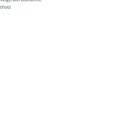
chutz