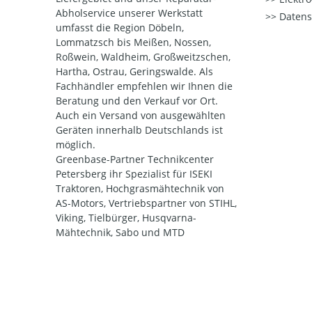
Abholservice unserer Werkstatt
Datens
umfasst die Region Döbeln,
Lommatzsch bis Meißen, Nossen,
Roßwein, Waldheim, Großweitzschen,
Hartha, Ostrau, Geringswalde. Als
Fachhändler empfehlen wir Ihnen die
Beratung und den Verkauf vor Ort.
Auch ein Versand von ausgewählten
Geräten innerhalb Deutschlands ist
möglich.
Greenbase-Partner Technikcenter
Petersberg ihr Spezialist für ISEKI
Traktoren, Hochgrasmähtechnik von
AS-Motors, Vertriebspartner von STIHL,
Viking, Tielbürger, Husqvarna-
Mähtechnik, Sabo und MTD