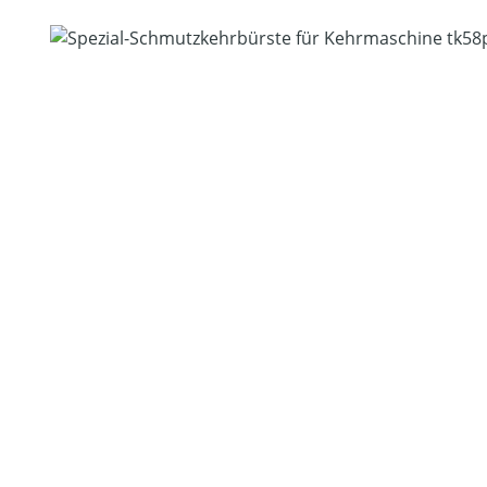
Bildergalerie überspringen