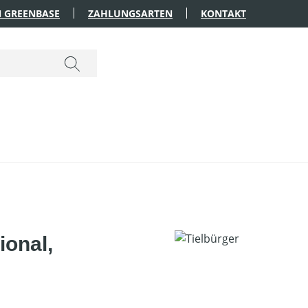
 GREENBASE
ZAHLUNGSARTEN
KONTAKT
ional,