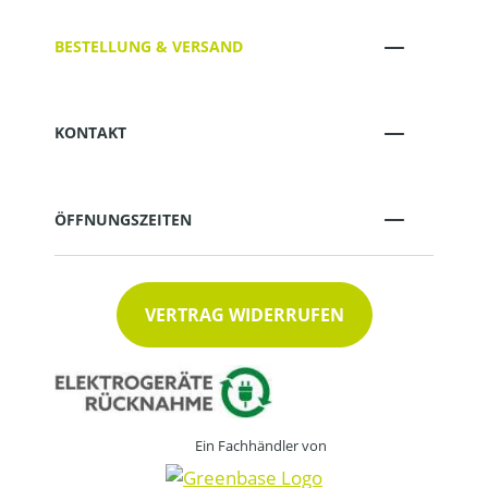
BESTELLUNG & VERSAND
KONTAKT
ÖFFNUNGSZEITEN
VERTRAG WIDERRUFEN
Ein Fachhändler von