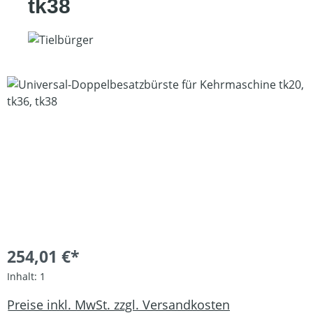
tk38
Bildergalerie überspringen
254,01 €*
Inhalt:
1
Preise inkl. MwSt. zzgl. Versandkosten