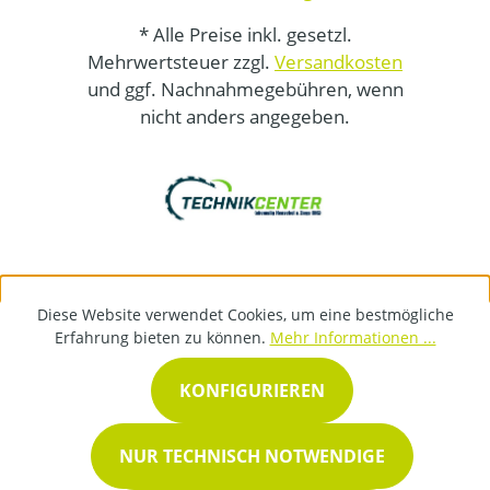
* Alle Preise inkl. gesetzl.
Mehrwertsteuer zzgl.
Versandkosten
und ggf. Nachnahmegebühren, wenn
nicht anders angegeben.
Diese Website verwendet Cookies, um eine bestmögliche
Erfahrung bieten zu können.
Mehr Informationen ...
KONFIGURIEREN
NUR TECHNISCH NOTWENDIGE