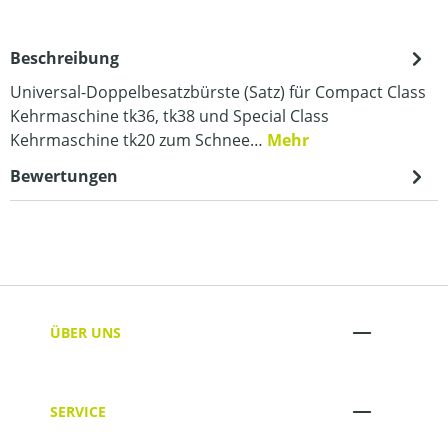
Beschreibung
Universal-Doppelbesatzbürste (Satz) für Compact Class
Kehrmaschine tk36, tk38 und Special Class
Kehrmaschine tk20 zum Schnee…
Mehr
Bewertungen
ÜBER UNS
SERVICE