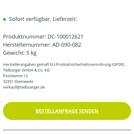
Sofort verfügbar, Lieferzeit:
Produktnummer:
DC-100012621
Herstellernummer:
AD-090-082
Gewicht:
5 kg
Herstellerangaben gemäß EU-Produktsicherheitsverordnung (GPSR):
Tielbürger GmbH & Co. KG
Postdamm 12
32351 Stemwede
verkauf@tielbuerger.de
BESTELLANFRAGE SENDEN