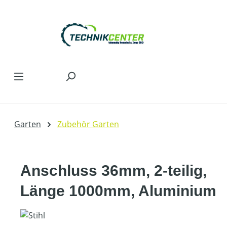
Zum Hauptinhalt springen
Garten
Zubehör Garten
Anschluss 36mm, 2-teilig,
Länge 1000mm, Aluminium