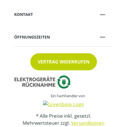
KONTAKT
ÖFFNUNGSZEITEN
VERTRAG WIDERRUFEN
Ein Fachhändler von
* Alle Preise inkl. gesetzl.
Mehrwertsteuer zzgl.
Versandkosten