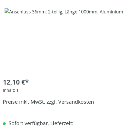
Bildergalerie überspringen
12,10 €*
Inhalt:
1
Preise inkl. MwSt. zzgl. Versandkosten
Sofort verfügbar, Lieferzeit: