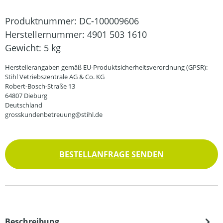
Produktnummer:
DC-100009606
Herstellernummer:
4901 503 1610
Gewicht:
5 kg
Herstellerangaben gemäß EU-Produktsicherheitsverordnung (GPSR):
Stihl Vetriebszentrale AG & Co. KG
Robert-Bosch-Straße 13
64807 Dieburg
Deutschland
grosskundenbetreuung@stihl.de
BESTELLANFRAGE SENDEN
Beschreibung