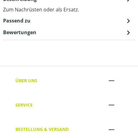
Zum Nachrüsten oder als Ersatz.
Passend zu
Bewertungen
ÜBER UNS
SERVICE
BESTELLUNG & VERSAND