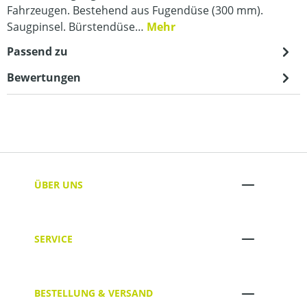
Fahrzeugen. Bestehend aus Fugendüse (300 mm).
Saugpinsel. Bürstendüse…
Mehr
Passend zu
Bewertungen
ÜBER UNS
SERVICE
BESTELLUNG & VERSAND