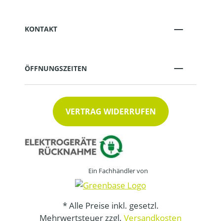
KONTAKT
ÖFFNUNGSZEITEN
VERTRAG WIDERRUFEN
Ein Fachhändler von
* Alle Preise inkl. gesetzl.
Mehrwertsteuer zzgl.
Versandkosten