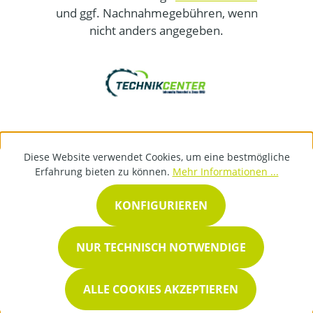
und ggf. Nachnahmegebühren, wenn
nicht anders angegeben.
Diese Website verwendet Cookies, um eine bestmögliche
Erfahrung bieten zu können.
Mehr Informationen ...
KONFIGURIEREN
NUR TECHNISCH NOTWENDIGE
ALLE COOKIES AKZEPTIEREN