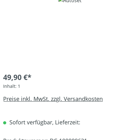
Bildergalerie überspringen
49,90 €*
Inhalt:
1
Preise inkl. MwSt. zzgl. Versandkosten
Sofort verfügbar, Lieferzeit: