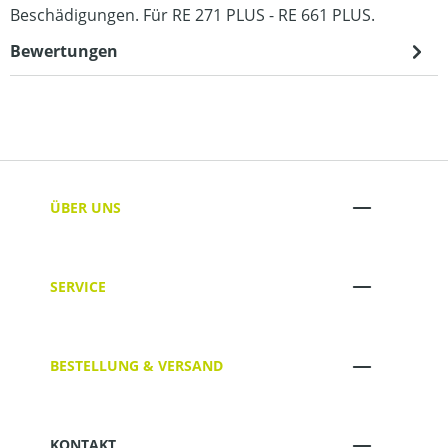
Beschädigungen. Für RE 271 PLUS - RE 661 PLUS.
Bewertungen
ÜBER UNS
SERVICE
BESTELLUNG & VERSAND
KONTAKT