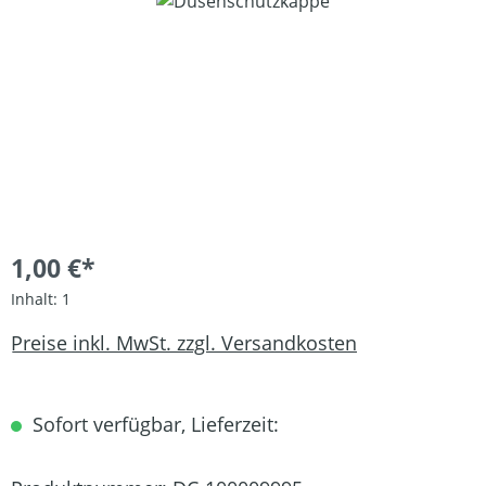
Bildergalerie überspringen
1,00 €*
Inhalt:
1
Preise inkl. MwSt. zzgl. Versandkosten
Sofort verfügbar, Lieferzeit: