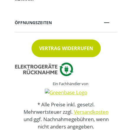
ÖFFNUNGSZEITEN
VERTRAG WIDERRUFEN
Ein Fachhändler von
* Alle Preise inkl. gesetzl.
Mehrwertsteuer zzgl.
Versandkosten
und ggf. Nachnahmegebühren, wenn
nicht anders angegeben.