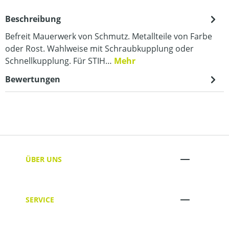
Beschreibung
Befreit Mauerwerk von Schmutz. Metallteile von Farbe
oder Rost. Wahlweise mit Schraubkupplung oder
Schnellkupplung. Für STIH…
Mehr
Bewertungen
ÜBER UNS
SERVICE