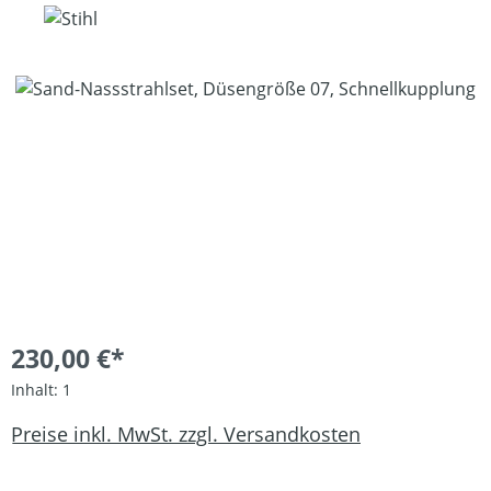
Bildergalerie überspringen
230,00 €*
Inhalt:
1
Preise inkl. MwSt. zzgl. Versandkosten