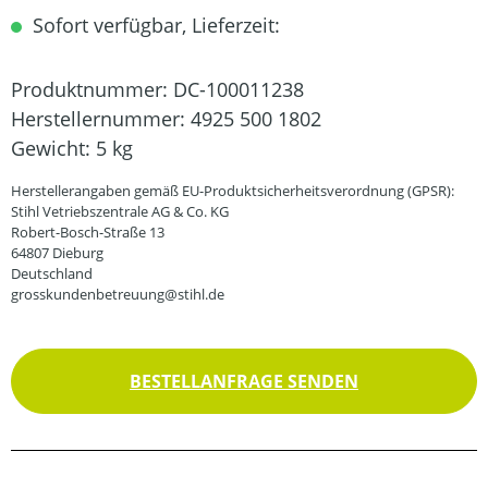
Sofort verfügbar, Lieferzeit:
Produktnummer:
DC-100011238
Herstellernummer:
4925 500 1802
Gewicht:
5 kg
Herstellerangaben gemäß EU-Produktsicherheitsverordnung (GPSR):
Stihl Vetriebszentrale AG & Co. KG
Robert-Bosch-Straße 13
64807 Dieburg
Deutschland
grosskundenbetreuung@stihl.de
BESTELLANFRAGE SENDEN