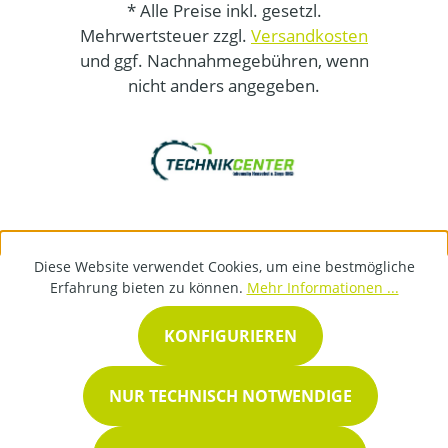
* Alle Preise inkl. gesetzl.
Mehrwertsteuer zzgl.
Versandkosten
und ggf. Nachnahmegebühren, wenn
nicht anders angegeben.
Diese Website verwendet Cookies, um eine bestmögliche
Erfahrung bieten zu können.
Mehr Informationen ...
KONFIGURIEREN
NUR TECHNISCH NOTWENDIGE