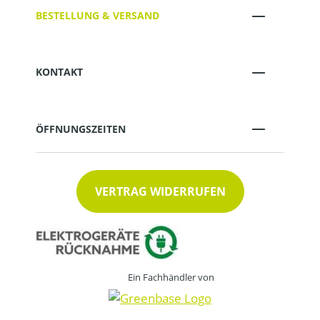
BESTELLUNG & VERSAND
KONTAKT
ÖFFNUNGSZEITEN
VERTRAG WIDERRUFEN
Ein Fachhändler von