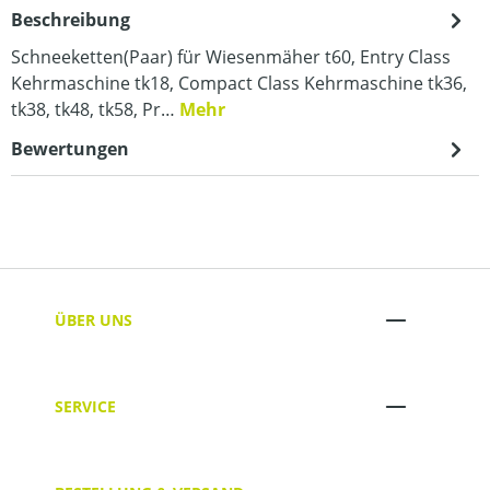
Beschreibung
Schneeketten(Paar) für Wiesenmäher t60, Entry Class
Kehrmaschine tk18, Compact Class Kehrmaschine tk36,
tk38, tk48, tk58, Pr…
Mehr
Bewertungen
ÜBER UNS
SERVICE