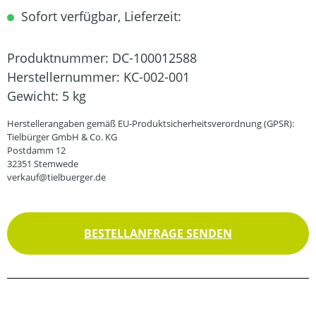
Sofort verfügbar, Lieferzeit:
Produktnummer:
DC-100012588
Herstellernummer:
KC-002-001
Gewicht:
5 kg
Herstellerangaben gemäß EU-Produktsicherheitsverordnung (GPSR):
Tielbürger GmbH & Co. KG
Postdamm 12
32351 Stemwede
verkauf@tielbuerger.de
BESTELLANFRAGE SENDEN