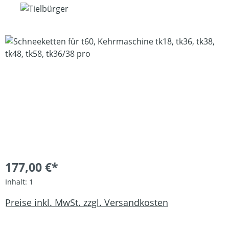
Bildergalerie überspringen
177,00 €*
Inhalt:
1
Preise inkl. MwSt. zzgl. Versandkosten