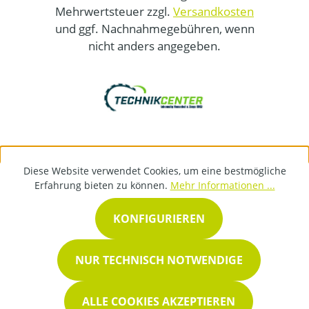
Mehrwertsteuer zzgl.
Versandkosten
und ggf. Nachnahmegebühren, wenn
nicht anders angegeben.
Diese Website verwendet Cookies, um eine bestmögliche
Erfahrung bieten zu können.
Mehr Informationen ...
KONFIGURIEREN
NUR TECHNISCH NOTWENDIGE
ALLE COOKIES AKZEPTIEREN