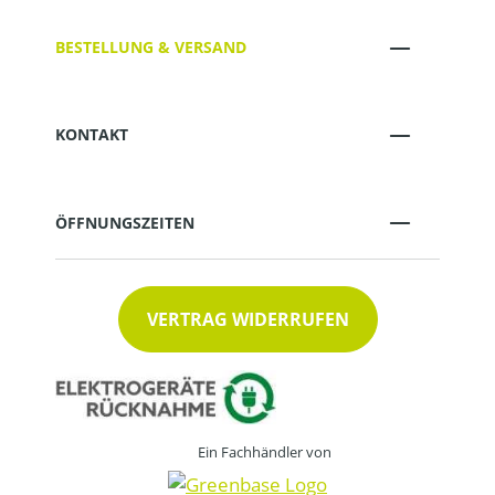
BESTELLUNG & VERSAND
KONTAKT
ÖFFNUNGSZEITEN
VERTRAG WIDERRUFEN
Ein Fachhändler von