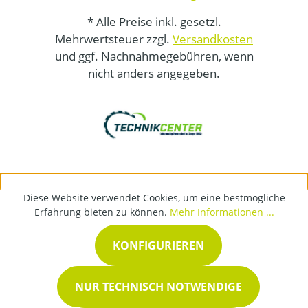
* Alle Preise inkl. gesetzl.
Mehrwertsteuer zzgl.
Versandkosten
und ggf. Nachnahmegebühren, wenn
nicht anders angegeben.
Diese Website verwendet Cookies, um eine bestmögliche
Erfahrung bieten zu können.
Mehr Informationen ...
KONFIGURIEREN
NUR TECHNISCH NOTWENDIGE