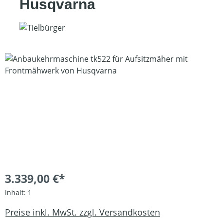
Husqvarna
Bildergalerie überspringen
3.339,00 €*
Inhalt:
1
Preise inkl. MwSt. zzgl. Versandkosten