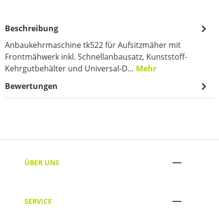
Beschreibung
Anbaukehrmaschine tk522 für Aufsitzmäher mit
Frontmähwerk inkl. Schnellanbausatz, Kunststoff-
Kehrgutbehälter und Universal-D…
Mehr
Bewertungen
ÜBER UNS
SERVICE