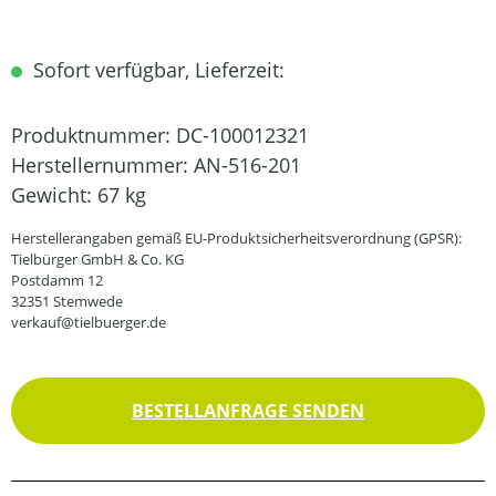
Sofort verfügbar, Lieferzeit:
Produktnummer:
DC-100012321
Herstellernummer:
AN-516-201
Gewicht:
67 kg
Herstellerangaben gemäß EU-Produktsicherheitsverordnung (GPSR):
Tielbürger GmbH & Co. KG
Postdamm 12
32351 Stemwede
verkauf@tielbuerger.de
BESTELLANFRAGE SENDEN