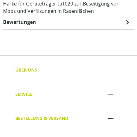
Harke für Geräteträger ta1020 zur Beseitigung von
Moos und Verfilzungen in Rasenflächen
Bewertungen
ÜBER UNS
SERVICE
BESTELLUNG & VERSAND