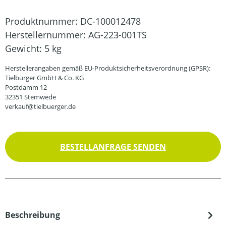
Produktnummer:
DC-100012478
Herstellernummer:
AG-223-001TS
Gewicht:
5 kg
Herstellerangaben gemäß EU-Produktsicherheitsverordnung (GPSR):
Tielbürger GmbH & Co. KG
Postdamm 12
32351 Stemwede
verkauf@tielbuerger.de
BESTELLANFRAGE SENDEN
Beschreibung