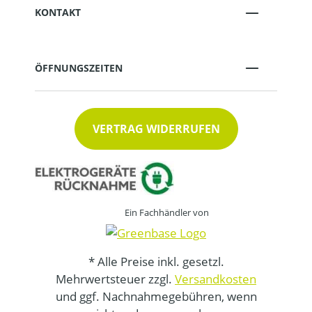
KONTAKT
ÖFFNUNGSZEITEN
VERTRAG WIDERRUFEN
Ein Fachhändler von
* Alle Preise inkl. gesetzl.
Mehrwertsteuer zzgl.
Versandkosten
und ggf. Nachnahmegebühren, wenn