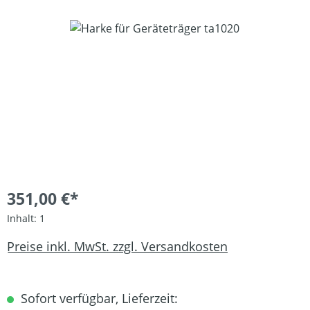
Bildergalerie überspringen
351,00 €*
Inhalt:
1
Preise inkl. MwSt. zzgl. Versandkosten
Sofort verfügbar, Lieferzeit: