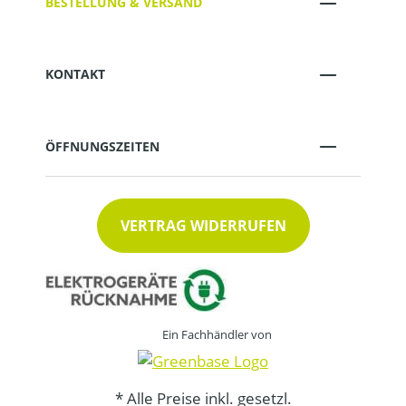
BESTELLUNG & VERSAND
KONTAKT
ÖFFNUNGSZEITEN
VERTRAG WIDERRUFEN
Ein Fachhändler von
* Alle Preise inkl. gesetzl.