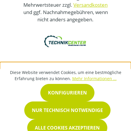
Mehrwertsteuer zzgl.
Versandkosten
und ggf. Nachnahmegebühren, wenn
nicht anders angegeben.
Diese Website verwendet Cookies, um eine bestmögliche
Erfahrung bieten zu können.
Mehr Informationen ...
KONFIGURIEREN
NUR TECHNISCH NOTWENDIGE
ALLE COOKIES AKZEPTIEREN