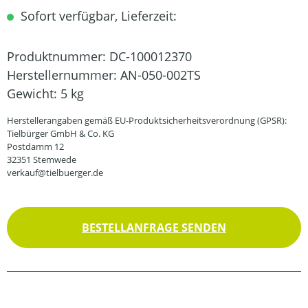
Sofort verfügbar, Lieferzeit:
Produktnummer:
DC-100012370
Herstellernummer:
AN-050-002TS
Gewicht:
5 kg
Herstellerangaben gemäß EU-Produktsicherheitsverordnung (GPSR):
Tielbürger GmbH & Co. KG
Postdamm 12
32351 Stemwede
verkauf@tielbuerger.de
BESTELLANFRAGE SENDEN