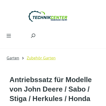
Zum Hauptinhalt springen
Garten
Zubehör Garten
Antriebssatz für Modelle
von John Deere / Sabo /
Stiga / Herkules / Honda