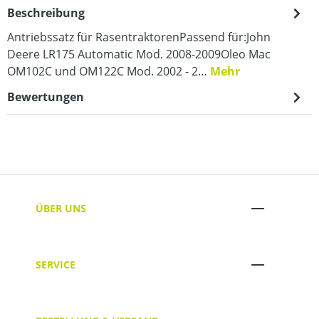
Beschreibung
Antriebssatz für RasentraktorenPassend für:John
Deere LR175 Automatic Mod. 2008-2009Oleo Mac
OM102C und OM122C Mod. 2002 - 2…
Mehr
Bewertungen
ÜBER UNS
SERVICE