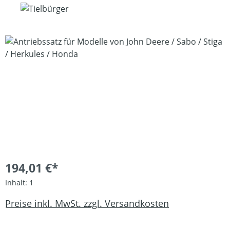
Bildergalerie überspringen
194,01 €*
Inhalt:
1
Preise inkl. MwSt. zzgl. Versandkosten