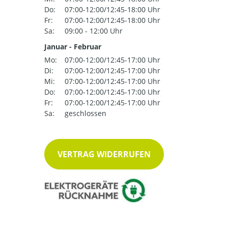
Do:
07:00-12:00/12:45-18:00 Uhr
Fr:
07:00-12:00/12:45-18:00 Uhr
Sa:
09:00 - 12:00 Uhr
Januar - Februar
Mo:
07:00-12:00/12:45-17:00 Uhr
Di:
07:00-12:00/12:45-17:00 Uhr
Mi:
07:00-12:00/12:45-17:00 Uhr
Do:
07:00-12:00/12:45-17:00 Uhr
Fr:
07:00-12:00/12:45-17:00 Uhr
Sa:
geschlossen
VERTRAG WIDERRUFEN