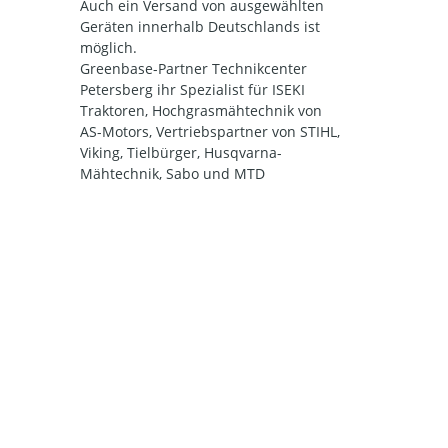
Auch ein Versand von ausgewählten
Geräten innerhalb Deutschlands ist
möglich.
Greenbase-Partner Technikcenter
Petersberg ihr Spezialist für ISEKI
Traktoren, Hochgrasmähtechnik von
AS-Motors, Vertriebspartner von STIHL,
Viking, Tielbürger, Husqvarna-
Mähtechnik, Sabo und MTD