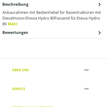
Beschreibung
Anbaurahmen mit Bedienhebel für Rasentraktoren mit
Dieselmotor/Etesia Hydro 80Passend für:Etesia Hydro
80
Mehr
Bewertungen
ÜBER UNS
SERVICE