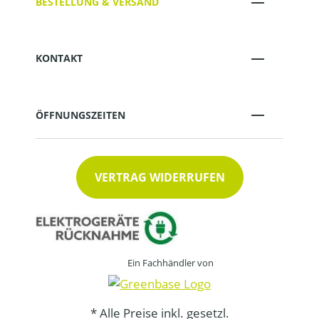
BESTELLUNG & VERSAND
KONTAKT
ÖFFNUNGSZEITEN
VERTRAG WIDERRUFEN
Ein Fachhändler von
* Alle Preise inkl. gesetzl.