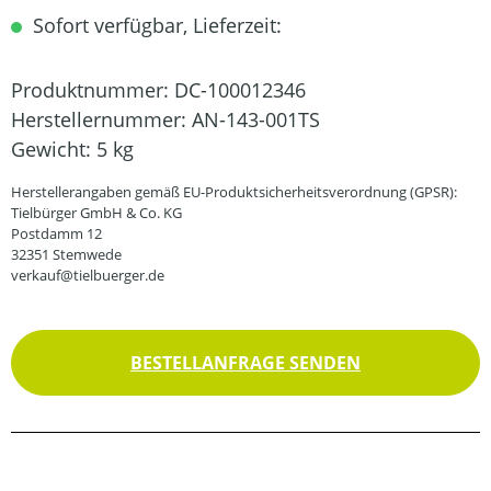
Sofort verfügbar, Lieferzeit:
Produktnummer:
DC-100012346
Herstellernummer:
AN-143-001TS
Gewicht:
5 kg
Herstellerangaben gemäß EU-Produktsicherheitsverordnung (GPSR):
Tielbürger GmbH & Co. KG
Postdamm 12
32351 Stemwede
verkauf@tielbuerger.de
BESTELLANFRAGE SENDEN