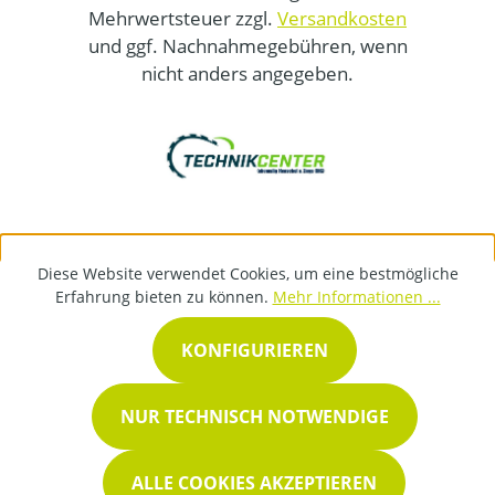
Mehrwertsteuer zzgl.
Versandkosten
und ggf. Nachnahmegebühren, wenn
nicht anders angegeben.
Diese Website verwendet Cookies, um eine bestmögliche
Erfahrung bieten zu können.
Mehr Informationen ...
KONFIGURIEREN
NUR TECHNISCH NOTWENDIGE
ALLE COOKIES AKZEPTIEREN