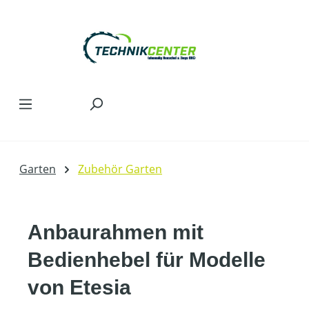
Zum Hauptinhalt springen
Garten
Zubehör Garten
Anbaurahmen mit
Bedienhebel für Modelle
von Etesia