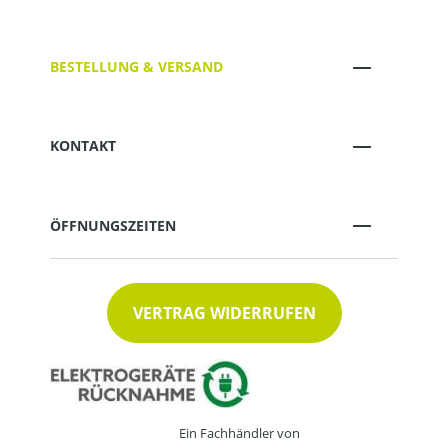
BESTELLUNG & VERSAND
KONTAKT
ÖFFNUNGSZEITEN
VERTRAG WIDERRUFEN
Ein Fachhändler von