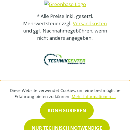
* Alle Preise inkl. gesetzl.
Mehrwertsteuer zzgl.
Versandkosten
und ggf. Nachnahmegebühren, wenn
nicht anders angegeben.
Diese Website verwendet Cookies, um eine bestmögliche
Erfahrung bieten zu können.
Mehr Informationen ...
KONFIGURIEREN
NUR TECHNISCH NOTWENDIGE