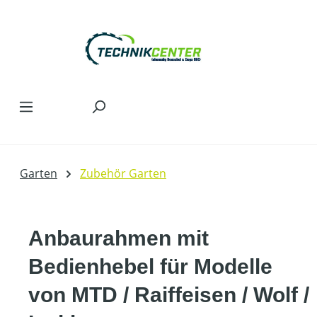
Zum Hauptinhalt springen
Garten
Zubehör Garten
Anbaurahmen mit
Bedienhebel für Modelle
von MTD / Raiffeisen / Wolf /