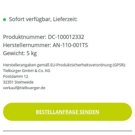
Sofort verfügbar, Lieferzeit:
Produktnummer:
DC-100012332
Herstellernummer:
AN-110-001TS
Gewicht:
5 kg
Herstellerangaben gemäß EU-Produktsicherheitsverordnung (GPSR):
Tielbürger GmbH & Co. KG
Postdamm 12
32351 Stemwede
verkauf@tielbuerger.de
BESTELLANFRAGE SENDEN