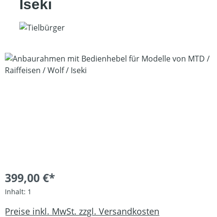
Iseki
Bildergalerie überspringen
399,00 €*
Inhalt:
1
Preise inkl. MwSt. zzgl. Versandkosten