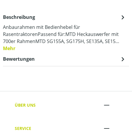
Beschreibung
Anbaurahmen mit Bedienhebel für
RasentraktorenPassend für:MTD Heckauswerfer mit
700er RahmenMTD SG155A, SG175H, SE135A, SE15…
Mehr
Bewertungen
ÜBER UNS
SERVICE