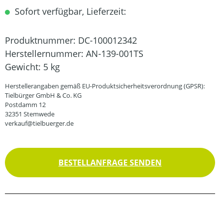
Sofort verfügbar, Lieferzeit:
Produktnummer:
DC-100012342
Herstellernummer:
AN-139-001TS
Gewicht:
5 kg
Herstellerangaben gemäß EU-Produktsicherheitsverordnung (GPSR):
Tielbürger GmbH & Co. KG
Postdamm 12
32351 Stemwede
verkauf@tielbuerger.de
BESTELLANFRAGE SENDEN