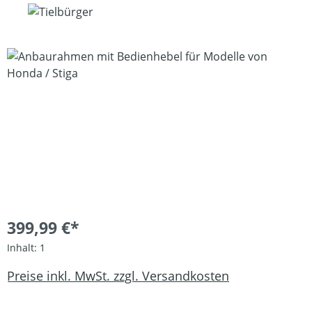
Bildergalerie überspringen
399,99 €*
Inhalt:
1
Preise inkl. MwSt. zzgl. Versandkosten