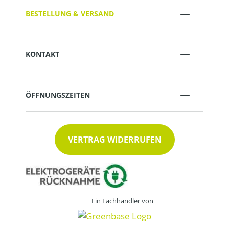
BESTELLUNG & VERSAND
KONTAKT
ÖFFNUNGSZEITEN
VERTRAG WIDERRUFEN
Ein Fachhändler von