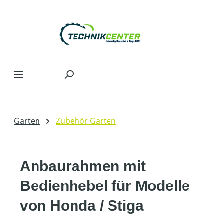
Zum Hauptinhalt springen
Garten
Zubehör Garten
Anbaurahmen mit
Bedienhebel für Modelle
von Honda / Stiga