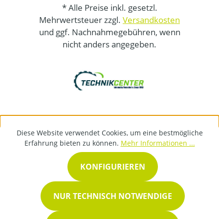
* Alle Preise inkl. gesetzl.
Mehrwertsteuer zzgl.
Versandkosten
und ggf. Nachnahmegebühren, wenn
nicht anders angegeben.
Diese Website verwendet Cookies, um eine bestmögliche
Erfahrung bieten zu können.
Mehr Informationen ...
KONFIGURIEREN
NUR TECHNISCH NOTWENDIGE