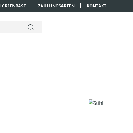
 GREENBASE
ZAHLUNGSARTEN
KONTAKT