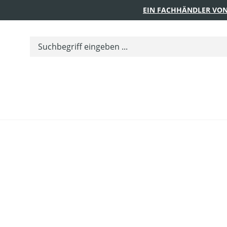
EIN FACHHÄNDLER VON