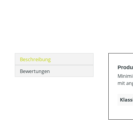
Beschreibung
Produ
Bewertungen
Minimi
mit an
Klass