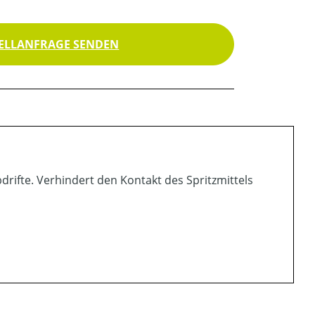
ELLANFRAGE SENDEN
drifte. Verhindert den Kontakt des Spritzmittels