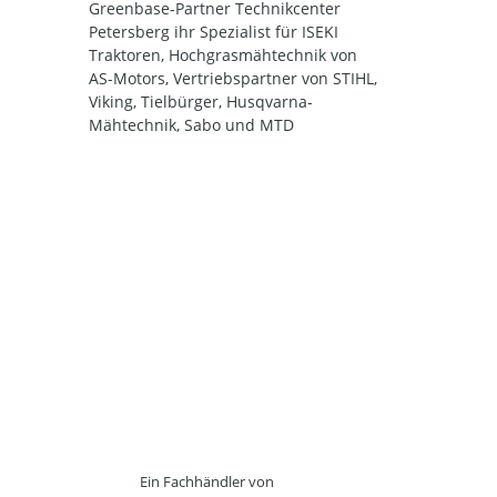
Greenbase-Partner Technikcenter
Petersberg ihr Spezialist für ISEKI
Traktoren, Hochgrasmähtechnik von
AS-Motors, Vertriebspartner von STIHL,
Viking, Tielbürger, Husqvarna-
Mähtechnik, Sabo und MTD
Ein Fachhändler von