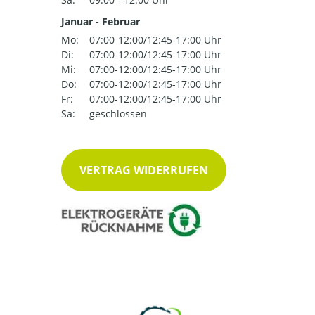
Januar - Februar
Mo:
07:00-12:00/12:45-17:00 Uhr
Di:
07:00-12:00/12:45-17:00 Uhr
Mi:
07:00-12:00/12:45-17:00 Uhr
Do:
07:00-12:00/12:45-17:00 Uhr
Fr:
07:00-12:00/12:45-17:00 Uhr
Sa:
geschlossen
VERTRAG WIDERRUFEN