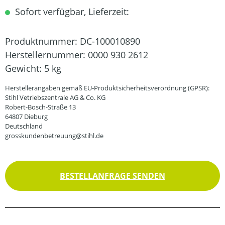
Sofort verfügbar, Lieferzeit:
Produktnummer:
DC-100010890
Herstellernummer:
0000 930 2612
Gewicht:
5 kg
Herstellerangaben gemäß EU-Produktsicherheitsverordnung (GPSR):
Stihl Vetriebszentrale AG & Co. KG
Robert-Bosch-Straße 13
64807 Dieburg
Deutschland
grosskundenbetreuung@stihl.de
BESTELLANFRAGE SENDEN