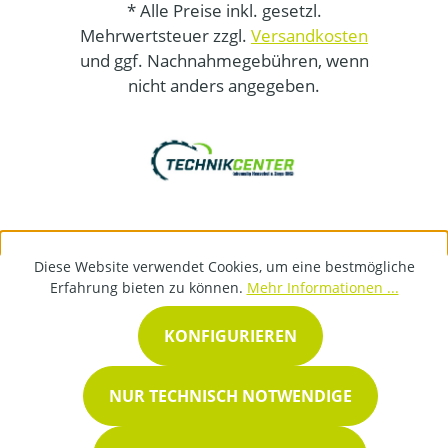
* Alle Preise inkl. gesetzl.
Mehrwertsteuer zzgl.
Versandkosten
und ggf. Nachnahmegebühren, wenn
nicht anders angegeben.
Diese Website verwendet Cookies, um eine bestmögliche
Erfahrung bieten zu können.
Mehr Informationen ...
KONFIGURIEREN
NUR TECHNISCH NOTWENDIGE