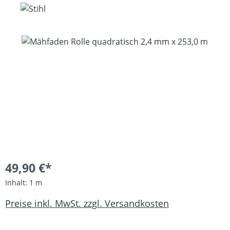
Bildergalerie überspringen
49,90 €*
Inhalt:
1 m
Preise inkl. MwSt. zzgl. Versandkosten