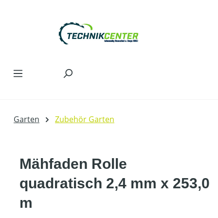
Zum Hauptinhalt springen
Garten
Zubehör Garten
Mähfaden Rolle
quadratisch 2,4 mm x 253,0
m