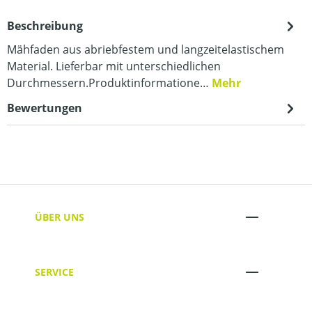
Beschreibung
Mähfaden aus abriebfestem und langzeitelastischem
Material. Lieferbar mit unterschiedlichen
Durchmessern.Produktinformatione…
Mehr
Bewertungen
ÜBER UNS
SERVICE