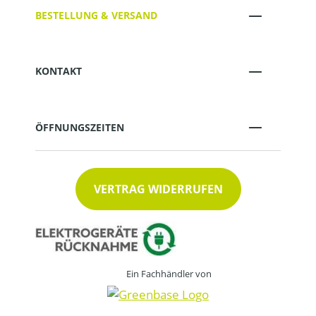
BESTELLUNG & VERSAND
KONTAKT
ÖFFNUNGSZEITEN
VERTRAG WIDERRUFEN
Ein Fachhändler von