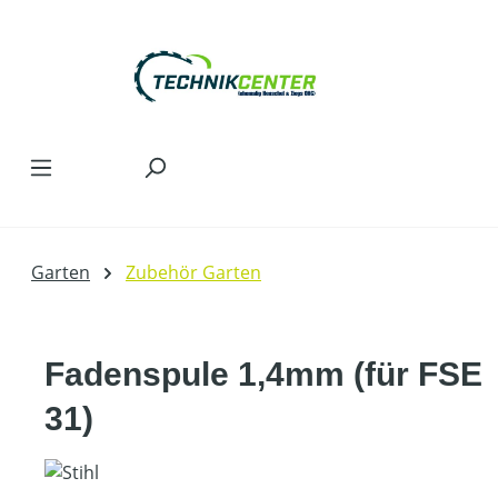
Zum Hauptinhalt springen
Garten
Zubehör Garten
Fadenspule 1,4mm (für FSE
31)