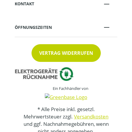
KONTAKT
ÖFFNUNGSZEITEN
VERTRAG WIDERRUFEN
Ein Fachhändler von
* Alle Preise inkl. gesetzl.
Mehrwertsteuer zzgl.
Versandkosten
und ggf. Nachnahmegebühren, wenn
nicht anders angegeben.