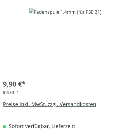
Bildergalerie überspringen
9,90 €*
Inhalt:
1
Preise inkl. MwSt. zzgl. Versandkosten
Sofort verfügbar, Lieferzeit: