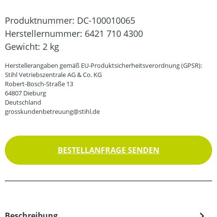
Produktnummer:
DC-100010065
Herstellernummer:
6421 710 4300
Gewicht:
2 kg
Herstellerangaben gemäß EU-Produktsicherheitsverordnung (GPSR):
Stihl Vetriebszentrale AG & Co. KG
Robert-Bosch-Straße 13
64807 Dieburg
Deutschland
grosskundenbetreuung@stihl.de
BESTELLANFRAGE SENDEN
Beschreibung