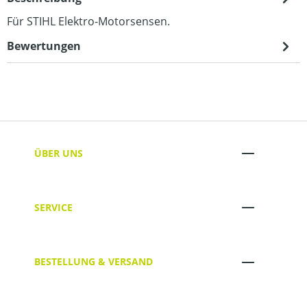
Für STIHL Elektro-Motorsensen.
Bewertungen
ÜBER UNS
SERVICE
BESTELLUNG & VERSAND