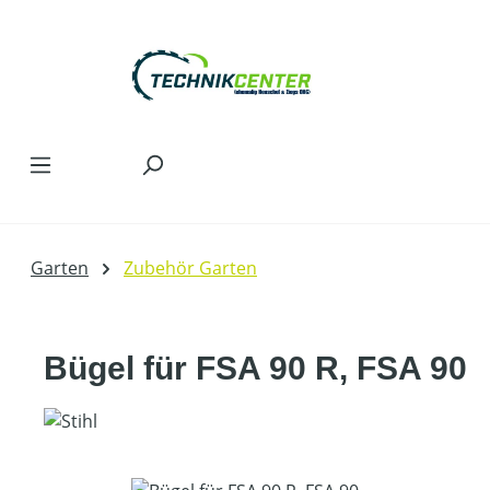
Zum Hauptinhalt springen
Garten
Zubehör Garten
Bügel für FSA 90 R, FSA 90