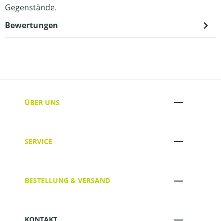
Gegenstände.
Bewertungen
ÜBER UNS
SERVICE
BESTELLUNG & VERSAND
KONTAKT