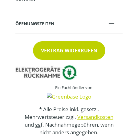
ÖFFNUNGSZEITEN
VERTRAG WIDERRUFEN
Ein Fachhändler von
* Alle Preise inkl. gesetzl.
Mehrwertsteuer zzgl.
Versandkosten
und ggf. Nachnahmegebühren, wenn
nicht anders angegeben.