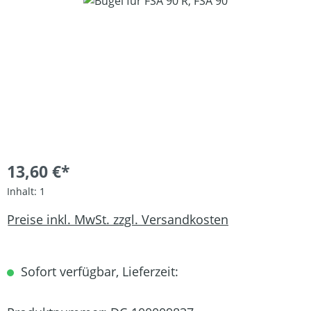
Bildergalerie überspringen
13,60 €*
Inhalt:
1
Preise inkl. MwSt. zzgl. Versandkosten
Sofort verfügbar, Lieferzeit: