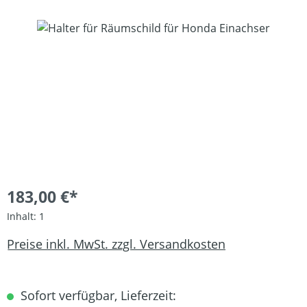
Bildergalerie überspringen
183,00 €*
Inhalt:
1
Preise inkl. MwSt. zzgl. Versandkosten
Sofort verfügbar, Lieferzeit: