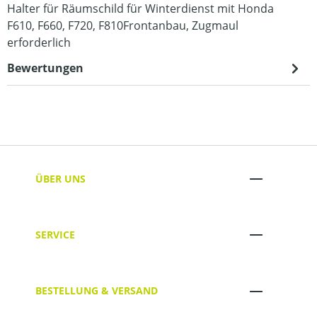
Halter für Räumschild für Winterdienst mit Honda
F610, F660, F720, F810Frontanbau, Zugmaul
erforderlich
Bewertungen
ÜBER UNS
SERVICE
BESTELLUNG & VERSAND