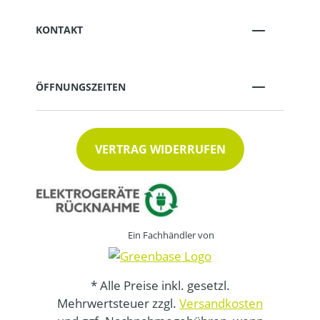
KONTAKT
ÖFFNUNGSZEITEN
VERTRAG WIDERRUFEN
Ein Fachhändler von
* Alle Preise inkl. gesetzl.
Mehrwertsteuer zzgl.
Versandkosten