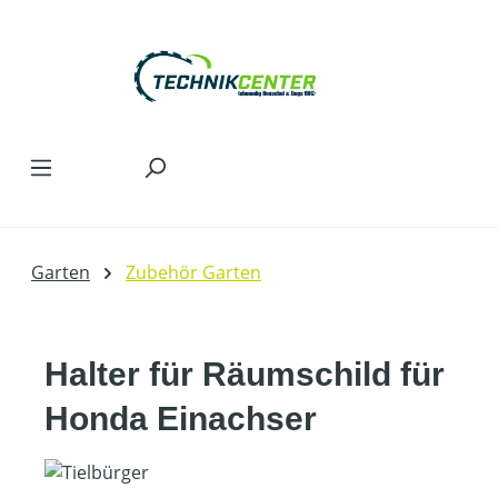
Zum Hauptinhalt springen
Garten
Zubehör Garten
Halter für Räumschild für
Honda Einachser