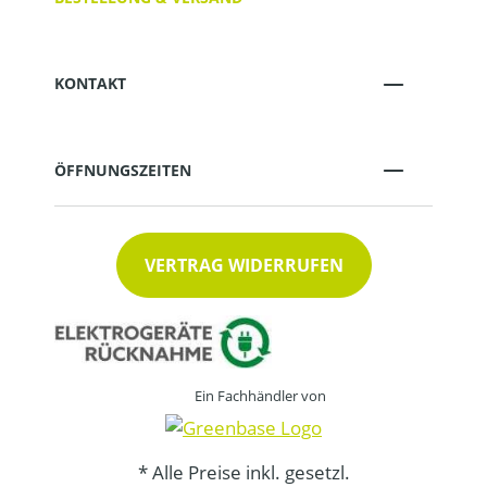
KONTAKT
ÖFFNUNGSZEITEN
VERTRAG WIDERRUFEN
Ein Fachhändler von
* Alle Preise inkl. gesetzl.