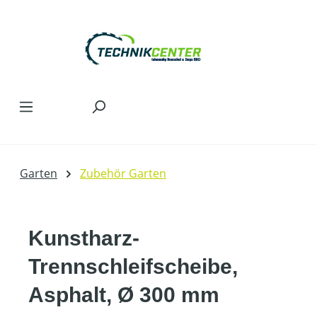
Zum Hauptinhalt springen
Garten
Zubehör Garten
Kunstharz-
Trennschleifscheibe,
Asphalt, Ø 300 mm