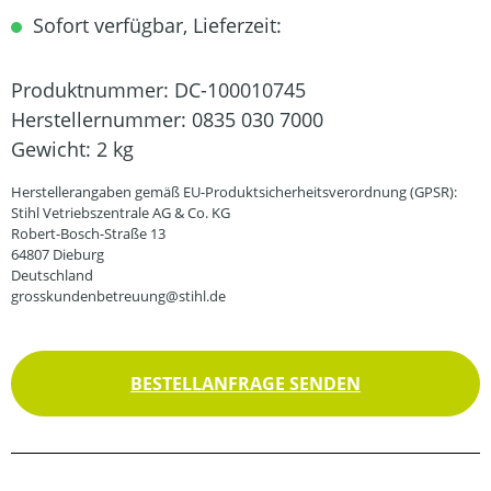
Sofort verfügbar, Lieferzeit:
Produktnummer:
DC-100010745
Herstellernummer:
0835 030 7000
Gewicht:
2 kg
Herstellerangaben gemäß EU-Produktsicherheitsverordnung (GPSR):
Stihl Vetriebszentrale AG & Co. KG
Robert-Bosch-Straße 13
64807 Dieburg
Deutschland
grosskundenbetreuung@stihl.de
BESTELLANFRAGE SENDEN