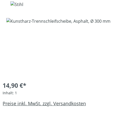
Bildergalerie überspringen
14,90 €*
Inhalt:
1
Preise inkl. MwSt. zzgl. Versandkosten