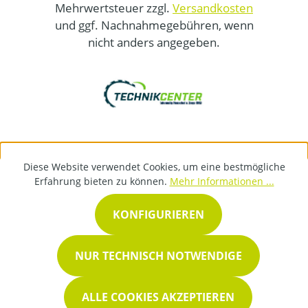
Mehrwertsteuer zzgl.
Versandkosten
und ggf. Nachnahmegebühren, wenn
nicht anders angegeben.
Diese Website verwendet Cookies, um eine bestmögliche
Erfahrung bieten zu können.
Mehr Informationen ...
KONFIGURIEREN
NUR TECHNISCH NOTWENDIGE
ALLE COOKIES AKZEPTIEREN