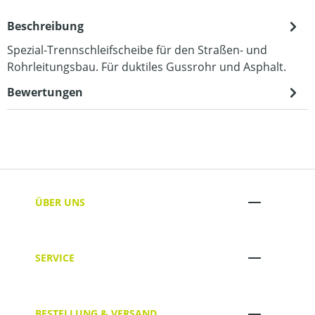
Beschreibung
Spezial-Trennschleifscheibe für den Straßen- und
Rohrleitungsbau. Für duktiles Gussrohr und Asphalt.
Bewertungen
ÜBER UNS
SERVICE
BESTELLUNG & VERSAND