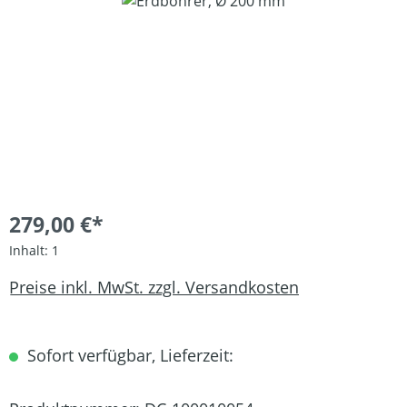
Bildergalerie überspringen
279,00 €*
Inhalt:
1
Preise inkl. MwSt. zzgl. Versandkosten
Sofort verfügbar, Lieferzeit: