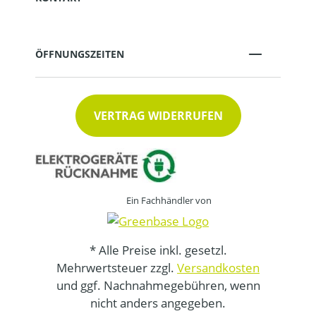
ÖFFNUNGSZEITEN
VERTRAG WIDERRUFEN
Ein Fachhändler von
* Alle Preise inkl. gesetzl.
Mehrwertsteuer zzgl.
Versandkosten
und ggf. Nachnahmegebühren, wenn
nicht anders angegeben.