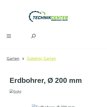
Zum Hauptinhalt springen
Garten
Zubehör Garten
Erdbohrer, Ø 200 mm