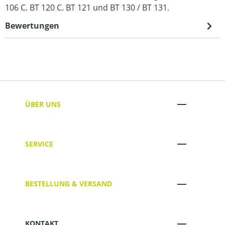
106 C. BT 120 C. BT 121 und BT 130 / BT 131.
Bewertungen
ÜBER UNS
SERVICE
BESTELLUNG & VERSAND
KONTAKT