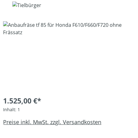
Bildergalerie überspringen
1.525,00 €*
Inhalt:
1
Preise inkl. MwSt. zzgl. Versandkosten