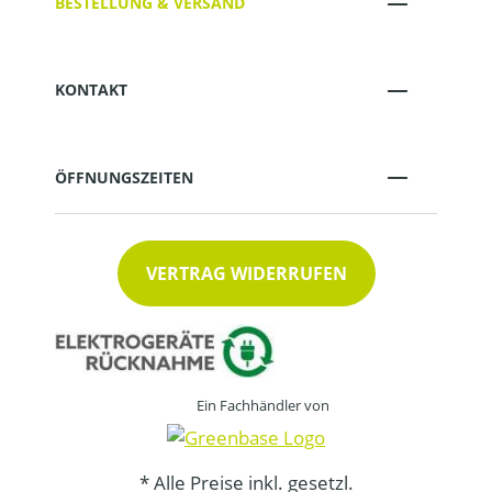
BESTELLUNG & VERSAND
KONTAKT
ÖFFNUNGSZEITEN
VERTRAG WIDERRUFEN
Ein Fachhändler von
* Alle Preise inkl. gesetzl.