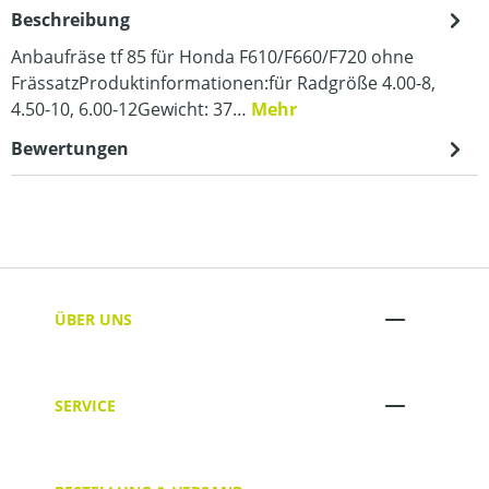
Beschreibung
Anbaufräse tf 85 für Honda F610/F660/F720 ohne
FrässatzProduktinformationen:für Radgröße 4.00-8,
4.50-10, 6.00-12Gewicht: 37…
Mehr
Bewertungen
ÜBER UNS
SERVICE