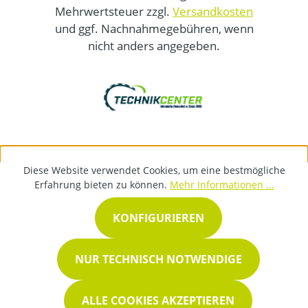
Mehrwertsteuer zzgl.
Versandkosten
und ggf. Nachnahmegebühren, wenn
nicht anders angegeben.
Diese Website verwendet Cookies, um eine bestmögliche
Erfahrung bieten zu können.
Mehr Informationen ...
KONFIGURIEREN
NUR TECHNISCH NOTWENDIGE
ALLE COOKIES AKZEPTIEREN