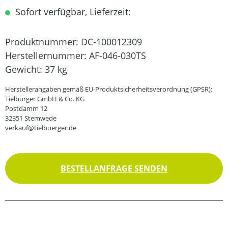
Sofort verfügbar, Lieferzeit:
Produktnummer:
DC-100012309
Herstellernummer:
AF-046-030TS
Gewicht:
37 kg
Herstellerangaben gemäß EU-Produktsicherheitsverordnung (GPSR):
Tielbürger GmbH & Co. KG
Postdamm 12
32351 Stemwede
verkauf@tielbuerger.de
BESTELLANFRAGE SENDEN