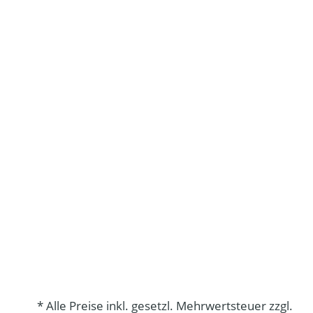
* Alle Preise inkl. gesetzl. Mehrwertsteuer zzgl.