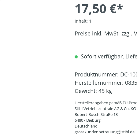
17,50 €*
Inhalt:
1
Preise inkl. MwSt. zzgl.
Sofort verfügbar, Liefe
Produktnummer:
DC-10
Herstellernummer:
0835
Gewicht:
45 kg
Herstellerangaben gemäß EU-Prod
Stihl Vetriebszentrale AG & Co. KG
Robert-Bosch-Straße 13
64807 Dieburg
Deutschland
grosskundenbetreuung@stihl.de