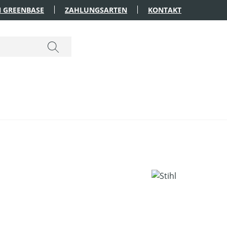
 GREENBASE
ZAHLUNGSARTEN
KONTAKT