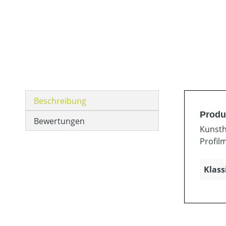
Beschreibung
Produ
Bewertungen
Kunsth
Profil
Klass