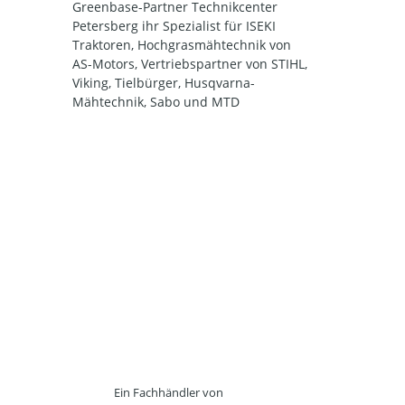
Greenbase-Partner Technikcenter
Petersberg ihr Spezialist für ISEKI
Traktoren, Hochgrasmähtechnik von
AS-Motors, Vertriebspartner von STIHL,
Viking, Tielbürger, Husqvarna-
Mähtechnik, Sabo und MTD
Ein Fachhändler von