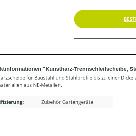
BEST
ktinformationen "Kunstharz-Trennschleifscheibe, St
arzscheibe für Baustahl und Stahlprofile bis zu einer Dicke
materialien aus NE-Metallen.
ifizierung:
Zubehör Gartengeräte