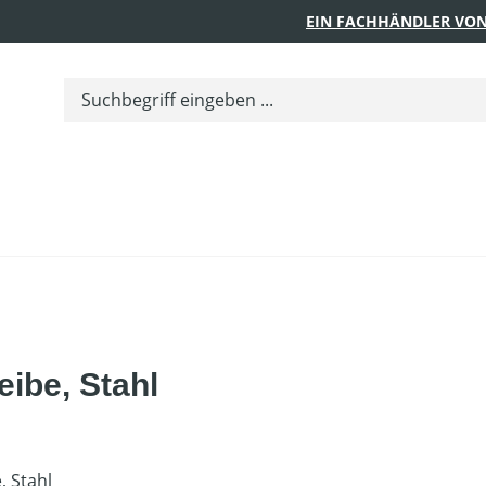
EIN FACHHÄNDLER VON
ibe, Stahl