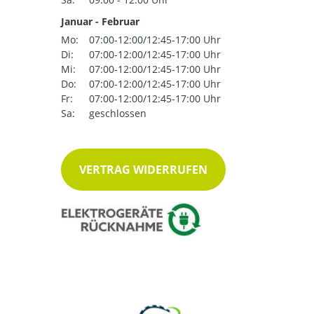
Januar - Februar
Mo:
07:00-12:00/12:45-17:00 Uhr
Di:
07:00-12:00/12:45-17:00 Uhr
Mi:
07:00-12:00/12:45-17:00 Uhr
Do:
07:00-12:00/12:45-17:00 Uhr
Fr:
07:00-12:00/12:45-17:00 Uhr
Sa:
geschlossen
VERTRAG WIDERRUFEN