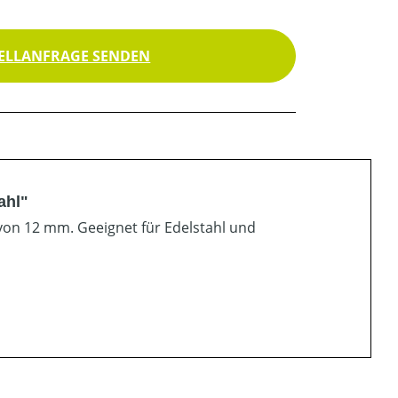
ELLANFRAGE SENDEN
ahl"
 von 12 mm. Geeignet für Edelstahl und