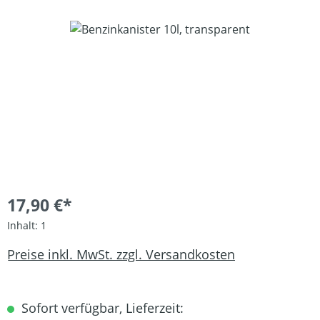
Bildergalerie überspringen
17,90 €*
Inhalt:
1
Preise inkl. MwSt. zzgl. Versandkosten
Sofort verfügbar, Lieferzeit: