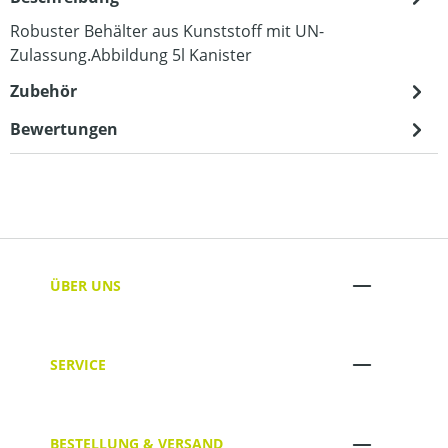
Robuster Behälter aus Kunststoff mit UN-
Zulassung.Abbildung 5l Kanister
Zubehör
Bewertungen
ÜBER UNS
SERVICE
BESTELLUNG & VERSAND