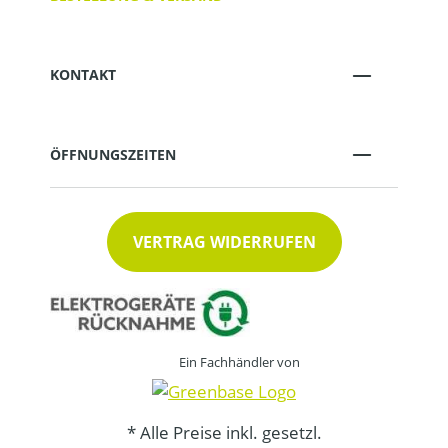
KONTAKT
ÖFFNUNGSZEITEN
VERTRAG WIDERRUFEN
Ein Fachhändler von
* Alle Preise inkl. gesetzl.