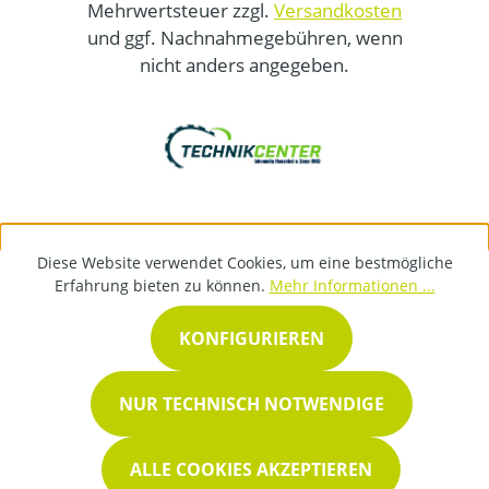
Mehrwertsteuer zzgl.
Versandkosten
und ggf. Nachnahmegebühren, wenn
nicht anders angegeben.
Diese Website verwendet Cookies, um eine bestmögliche
Erfahrung bieten zu können.
Mehr Informationen ...
KONFIGURIEREN
NUR TECHNISCH NOTWENDIGE
ALLE COOKIES AKZEPTIEREN