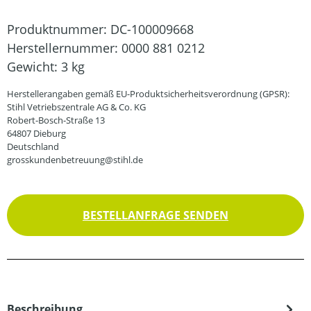
Produktnummer:
DC-100009668
Herstellernummer:
0000 881 0212
Gewicht:
3 kg
Herstellerangaben gemäß EU-Produktsicherheitsverordnung (GPSR):
Stihl Vetriebszentrale AG & Co. KG
Robert-Bosch-Straße 13
64807 Dieburg
Deutschland
grosskundenbetreuung@stihl.de
BESTELLANFRAGE SENDEN
Beschreibung