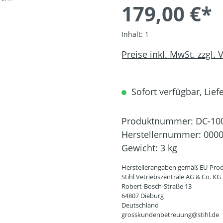
179,00 €*
Inhalt:
1
Preise inkl. MwSt. zzgl.
Sofort verfügbar, Liefe
Produktnummer:
DC-10
Herstellernummer:
0000
Gewicht:
3 kg
Herstellerangaben gemäß EU-Prod
Stihl Vetriebszentrale AG & Co. KG
Robert-Bosch-Straße 13
64807 Dieburg
Deutschland
grosskundenbetreuung@stihl.de