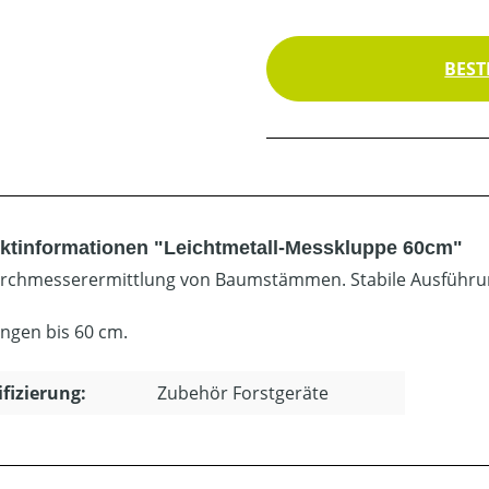
BEST
ktinformationen "Leichtmetall-Messkluppe 60cm"
rchmesserermittlung von Baumstämmen. Stabile Ausführu
ngen bis 60 cm.
ifizierung:
Zubehör Forstgeräte