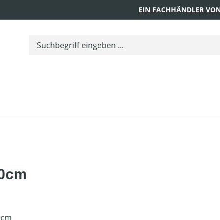
EIN FACHHÄNDLER VON
60cm