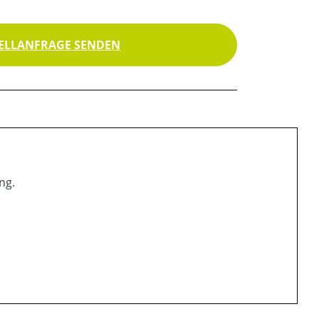
ELLANFRAGE SENDEN
ng.