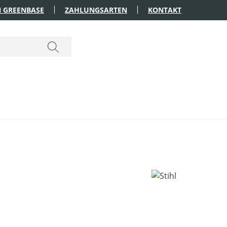
 GREENBASE
ZAHLUNGSARTEN
KONTAKT