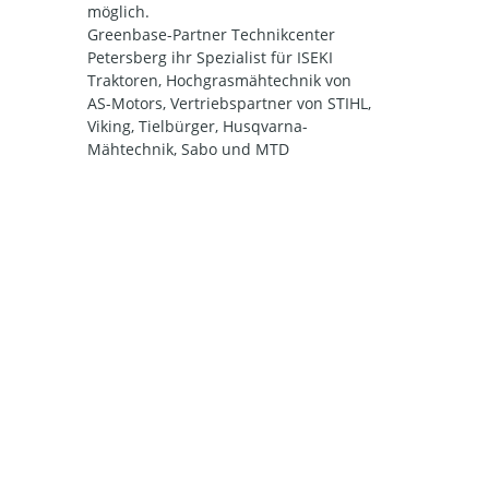
möglich.
Greenbase-Partner Technikcenter
Petersberg ihr Spezialist für ISEKI
Traktoren, Hochgrasmähtechnik von
AS-Motors, Vertriebspartner von STIHL,
Viking, Tielbürger, Husqvarna-
Mähtechnik, Sabo und MTD