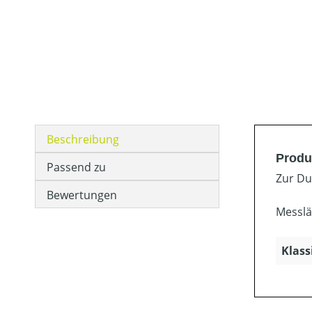
Beschreibung
Produ
Passend zu
Zur Du
Bewertungen
Messlä
Klass