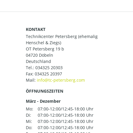
KONTAKT
Technikcenter Petersberg (ehemalig
Henschel & Ziegs)
OT Petersberg 19 b
04720 Döbeln
Deutschland
Tel.:
034325 20303
Fax: 034325 20397
Mail:
ÖFFNUNGSZEITEN
März - Dezember
Mo:
07:00-12:00/12:45-18:00 Uhr
Di:
07:00-12:00/12:45-18:00 Uhr
Mi:
07:00-12:00/12:45-18:00 Uhr
Do:
07:00-12:00/12:45-18:00 Uhr