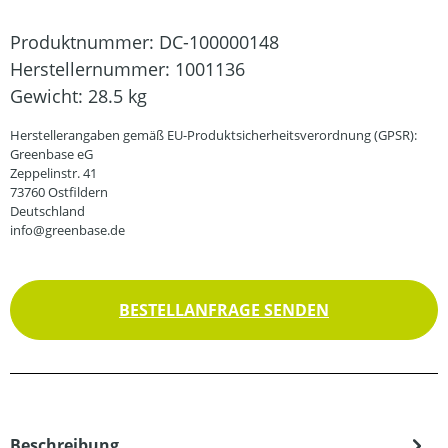
Produktnummer:
DC-100000148
Herstellernummer:
1001136
Gewicht:
28.5 kg
Herstellerangaben gemäß EU-Produktsicherheitsverordnung (GPSR):
Greenbase eG
Zeppelinstr. 41
73760 Ostfildern
Deutschland
info@greenbase.de
BESTELLANFRAGE SENDEN
Beschreibung