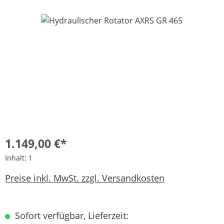
Bildergalerie überspringen
1.149,00 €*
Inhalt:
1
Preise inkl. MwSt. zzgl. Versandkosten
Sofort verfügbar, Lieferzeit: