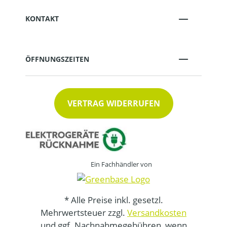
KONTAKT
ÖFFNUNGSZEITEN
VERTRAG WIDERRUFEN
Ein Fachhändler von
* Alle Preise inkl. gesetzl.
Mehrwertsteuer zzgl.
Versandkosten
und ggf. Nachnahmegebühren, wenn