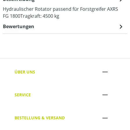
Hydraulischer Rotator passend für Forstgreifer AXRS
FG 1800Tragkraft: 4500 kg
Bewertungen
ÜBER UNS
SERVICE
BESTELLUNG & VERSAND