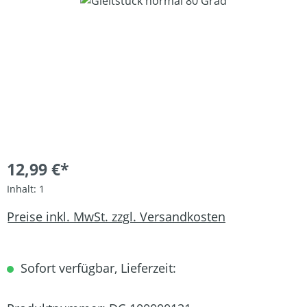
Bildergalerie überspringen
12,99 €*
Inhalt:
1
Preise inkl. MwSt. zzgl. Versandkosten
Sofort verfügbar, Lieferzeit: