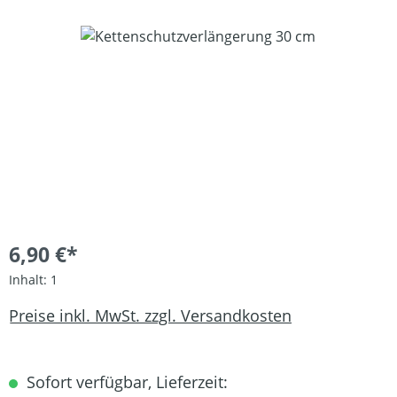
Bildergalerie überspringen
6,90 €*
Inhalt:
1
Preise inkl. MwSt. zzgl. Versandkosten
Sofort verfügbar, Lieferzeit: