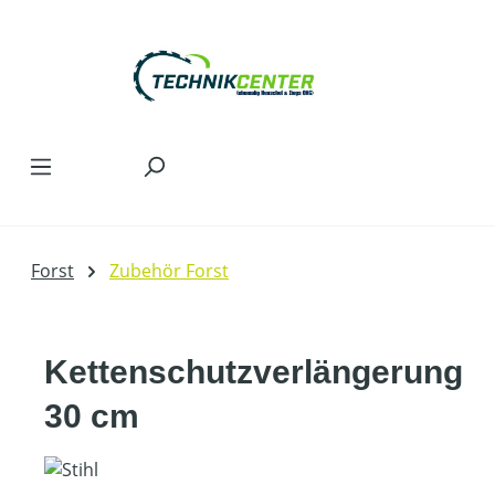
Zum Hauptinhalt springen
Forst
Zubehör Forst
Kettenschutzverlängerung
30 cm