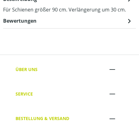
Für Schienen größer 90 cm. Verlängerung um 30 cm.
Bewertungen
ÜBER UNS
SERVICE
BESTELLUNG & VERSAND