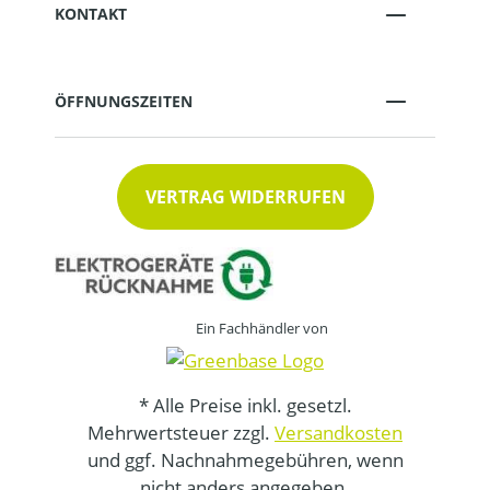
KONTAKT
ÖFFNUNGSZEITEN
VERTRAG WIDERRUFEN
Ein Fachhändler von
* Alle Preise inkl. gesetzl.
Mehrwertsteuer zzgl.
Versandkosten
und ggf. Nachnahmegebühren, wenn
nicht anders angegeben.