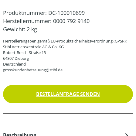
Produktnummer:
DC-100010699
Herstellernummer:
0000 792 9140
Gewicht:
2 kg
Herstellerangaben gemäß EU-Produktsicherheitsverordnung (GPSR):
Stihl Vetriebszentrale AG & Co. KG
Robert-Bosch-Straße 13
64807 Dieburg
Deutschland
grosskundenbetreuung@stihl.de
BESTELLANFRAGE SENDEN
Beschreibung