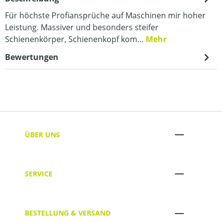
Für höchste Profiansprüche auf Maschinen mir hoher
Leistung. Massiver und besonders steifer
Schienenkörper, Schienenkopf kom…
Mehr
Bewertungen
ÜBER UNS
SERVICE
BESTELLUNG & VERSAND