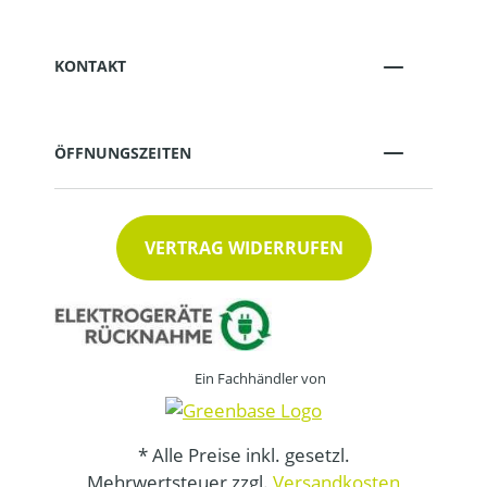
KONTAKT
ÖFFNUNGSZEITEN
VERTRAG WIDERRUFEN
Ein Fachhändler von
* Alle Preise inkl. gesetzl.
Mehrwertsteuer zzgl.
Versandkosten