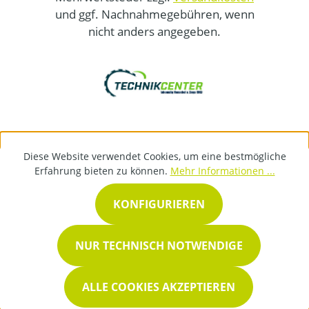
und ggf. Nachnahmegebühren, wenn
nicht anders angegeben.
Diese Website verwendet Cookies, um eine bestmögliche
Erfahrung bieten zu können.
Mehr Informationen ...
KONFIGURIEREN
NUR TECHNISCH NOTWENDIGE
ALLE COOKIES AKZEPTIEREN