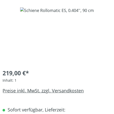
Bildergalerie überspringen
219,00 €*
Inhalt:
1
Preise inkl. MwSt. zzgl. Versandkosten
Sofort verfügbar, Lieferzeit: