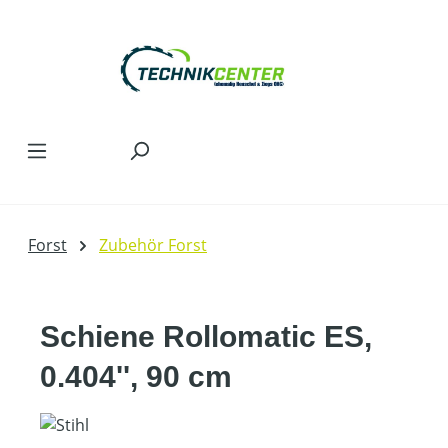
Zum Hauptinhalt springen
Forst
Zubehör Forst
Schiene Rollomatic ES,
0.404'', 90 cm