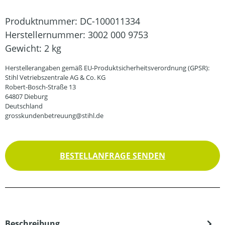
Produktnummer:
DC-100011334
Herstellernummer:
3002 000 9753
Gewicht:
2 kg
Herstellerangaben gemäß EU-Produktsicherheitsverordnung (GPSR):
Stihl Vetriebszentrale AG & Co. KG
Robert-Bosch-Straße 13
64807 Dieburg
Deutschland
grosskundenbetreuung@stihl.de
BESTELLANFRAGE SENDEN
Beschreibung