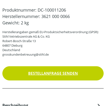
Produktnummer:
DC-100011206
Herstellernummer:
3621 000 0066
Gewicht:
2 kg
Herstellerangaben gemäß EU-Produktsicherheitsverordnung (GPSR):
Stihl Vetriebszentrale AG & Co. KG
Robert-Bosch-Straße 13
64807 Dieburg
Deutschland
grosskundenbetreuung@stihl.de
BESTELLANFRAGE SENDEN
Beschreibung