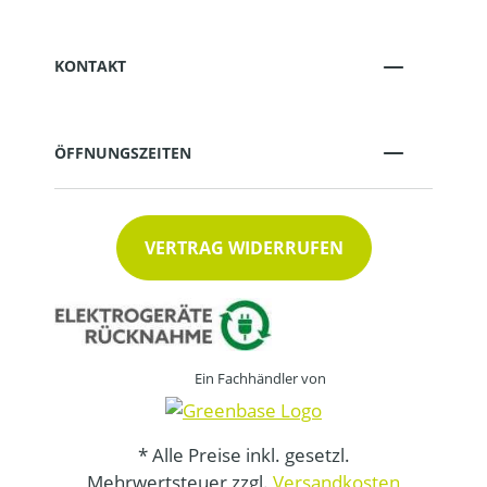
KONTAKT
ÖFFNUNGSZEITEN
VERTRAG WIDERRUFEN
Ein Fachhändler von
* Alle Preise inkl. gesetzl.
Mehrwertsteuer zzgl.
Versandkosten