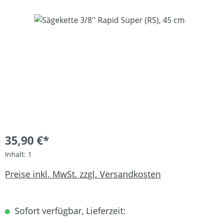
Bildergalerie überspringen
35,90 €*
Inhalt:
1
Preise inkl. MwSt. zzgl. Versandkosten
Sofort verfügbar, Lieferzeit: