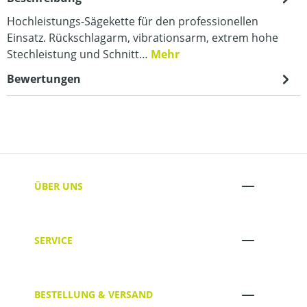
Hochleistungs-Sägekette für den professionellen
Einsatz. Rückschlagarm, vibrationsarm, extrem hohe
Stechleistung und Schnitt…
Mehr
Bewertungen
ÜBER UNS
SERVICE
BESTELLUNG & VERSAND