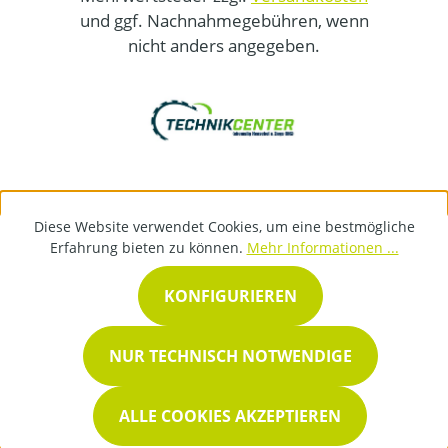
und ggf. Nachnahmegebühren, wenn
nicht anders angegeben.
Diese Website verwendet Cookies, um eine bestmögliche
Erfahrung bieten zu können.
Mehr Informationen ...
KONFIGURIEREN
NUR TECHNISCH NOTWENDIGE
ALLE COOKIES AKZEPTIEREN