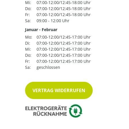
Mi:
07:00-12:00/12:45-18:00 Uhr
Do:
07:00-12:00/12:45-18:00 Uhr
Fr:
07:00-12:00/12:45-18:00 Uhr
Sa:
09:00 - 12:00 Uhr
Januar - Februar
Mo:
07:00-12:00/12:45-17:00 Uhr
Di:
07:00-12:00/12:45-17:00 Uhr
Mi:
07:00-12:00/12:45-17:00 Uhr
Do:
07:00-12:00/12:45-17:00 Uhr
Fr:
07:00-12:00/12:45-17:00 Uhr
Sa:
geschlossen
VERTRAG WIDERRUFEN