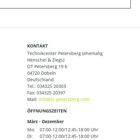
KONTAKT
Technikcenter Petersberg (ehemalig
Henschel & Ziegs)
OT Petersberg 19 b
04720 Döbeln
Deutschland
Tel.:
034325 20303
Fax: 034325 20397
Mail:
ÖFFNUNGSZEITEN
März - Dezember
Mo:
07:00-12:00/12:45-18:00 Uhr
Di:
07:00-12:00/12:45-18:00 Uhr