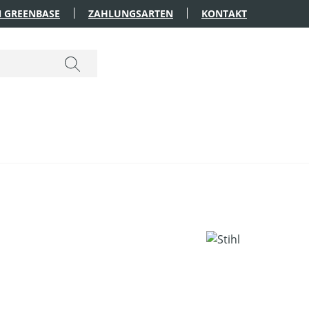
 GREENBASE
ZAHLUNGSARTEN
KONTAKT