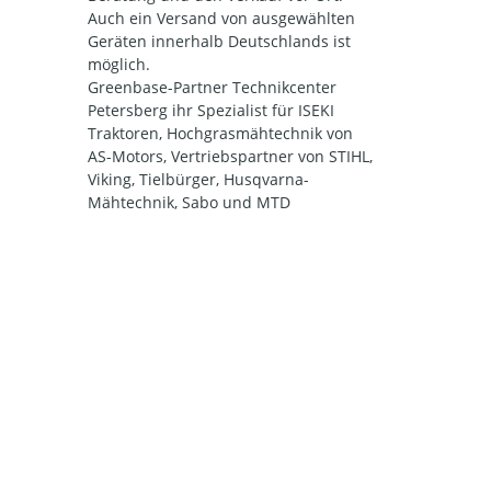
Auch ein Versand von ausgewählten
Geräten innerhalb Deutschlands ist
möglich.
Greenbase-Partner Technikcenter
Petersberg ihr Spezialist für ISEKI
Traktoren, Hochgrasmähtechnik von
AS-Motors, Vertriebspartner von STIHL,
Viking, Tielbürger, Husqvarna-
Mähtechnik, Sabo und MTD